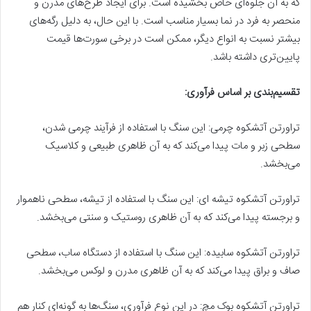
که به آن جلوه‌ای خاص بخشیده است. برای ایجاد طرح‌های مدرن و
منحصر به فرد در نما بسیار مناسب است. با این حال، به دلیل رگه‌های
بیشتر نسبت به انواع دیگر، ممکن است در برخی سورت‌ها قیمت
پایین‌تری داشته باشد.
تقسیم‌بندی بر اساس فرآوری:
تراورتن آتشکوه چرمی: این سنگ با استفاده از فرآیند چرمی شدن،
سطحی زبر و مات پیدا می‌کند که به آن ظاهری طبیعی و کلاسیک
می‌بخشد.
تراورتن آتشکوه تیشه ای: این سنگ با استفاده از تیشه، سطحی ناهموار
و برجسته پیدا می‌کند که به آن ظاهری روستیک و سنتی می‌بخشد.
تراورتن آتشکوه سابیده: این سنگ با استفاده از دستگاه ساب، سطحی
صاف و براق پیدا می‌کند که به آن ظاهری مدرن و لوکس می‌بخشد.
تراورتن آتشکوه بوک مچ: در این نوع فرآوری، سنگ‌ها به گونه‌ای کنار هم