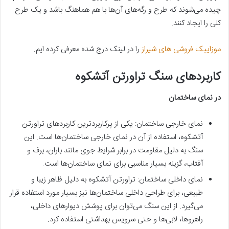
چیده می‌شوند که طرح و رگه‌های آن‌ها با هم هماهنگ باشد و یک طرح
کلی را ایجاد کنند.
موزاییک فروشی های شیراز
را در لینک درج شده معرفی کرده ایم.
کاربردهای سنگ تراورتن آتشکوه
در نمای ساختمان
نمای خارجی ساختمان: یکی از پرکاربردترین کاربردهای تراورتن
آتشکوه، استفاده از آن در نمای خارجی ساختمان‌ها است. این
سنگ به دلیل مقاومت در برابر شرایط جوی مانند باران، برف و
آفتاب، گزینه بسیار مناسبی برای نمای ساختمان‌ها است.
نمای داخلی ساختمان: تراورتن آتشکوه به دلیل ظاهر زیبا و
طبیعی، برای طراحی داخلی ساختمان‌ها نیز بسیار مورد استفاده قرار
می‌گیرد. از این سنگ می‌توان برای پوشش دیوارهای داخلی،
راهروها، لابی‌ها و حتی سرویس بهداشتی استفاده کرد.