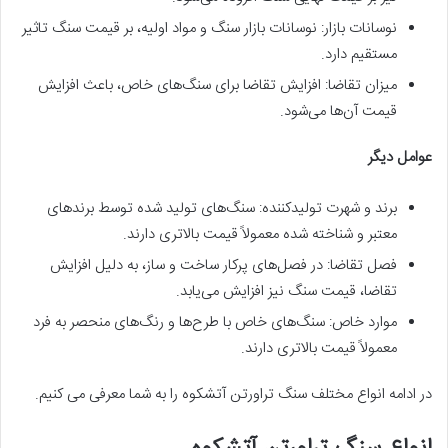
نوسانات بازار: نوسانات بازار سنگ و مواد اولیه، بر قیمت سنگ تاثیر
مستقیم دارد.
میزان تقاضا: افزایش تقاضا برای سنگ‌های خاص، باعث افزایش
قیمت آن‌ها می‌شود.
عوامل دیگر
برند و شهرت تولیدکننده: سنگ‌های تولید شده توسط برندهای
معتبر و شناخته شده معمولاً قیمت بالاتری دارند.
فصل تقاضا: در فصل‌های پرکار ساخت و ساز، به دلیل افزایش
تقاضا، قیمت سنگ نیز افزایش می‌یابد.
موارد خاص: سنگ‌های خاص با طرح‌ها و رنگ‌های منحصر به فرد
معمولاً قیمت بالاتری دارند.
در ادامه انواع مختلف سنگ تراورتن آتشکوه را به شما معرفی می کنیم.