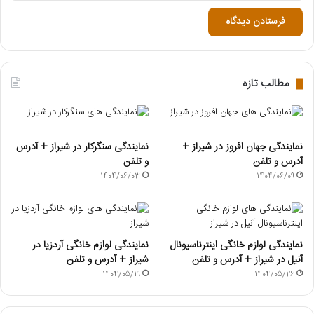
مطالب تازه
نمایندگی جهان افروز در شیراز +
نمایندگی سنگرکار در شیراز + آدرس
آدرس و تلفن
و تلفن
1404/06/03
1404/06/09
نمایندگی لوازم خانگی اینترناسیونال
نمایندگی لوازم خانگی آردزیا در
آنیل در شیراز + آدرس و تلفن
شیراز + آدرس و تلفن
1404/05/19
1404/05/26