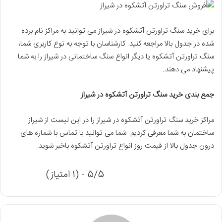
برای خرید سنگ تراورتن آتشکوه در شیراز می توانید به مراکز نام برده
شده در جدول بالا مراجعه کنید. کارشناسان با توجه به نوع کاربری شما،
سنگ تراورتن آتشکوه یا دیگر انواع سنگ ساختمانی در شیراز را به شما
پیشنهاد می دهند.
جمع بندی خرید سنگ تراورتن آتشکوه در شیراز
مراکز خرید سنگ تراورتن آتشکوه در شیراز را در این لیست از شیراز
ساختمان به شما معرفی کردیم. شما می توانید با تماس با شماره های
درون جدول بالا از قیمت روز انواع تراورتن آتشکوه باخبر شوید.
5/5 - (1 امتیاز)