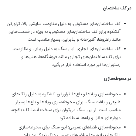
در کف ساختمان
کف ساختمان‌های مسکونی: به دلیل مقاومت سایشی بالا، تراورتن
آتشکوه برای کف ساختمان‌های مسکونی، به ویژه در قسمت‌هایی
مانند راهروها، آشپزخانه و پذیرایی، بسیار مناسب است.
کف ساختمان‌های تجاری: این سنگ به دلیل زیبایی و مقاومت،
برای کف ساختمان‌های تجاری مانند فروشگاه‌ها، هتل‌ها و
رستوران‌ها نیز مورد استفاده قرار می‌گیرد.
در محوطه‌سازی
محوطه‌سازی ویلاها و باغ‌ها: تراورتن آتشکوه به دلیل رنگ‌های
طبیعی و بافت سنگ، برای محوطه‌سازی ویلاها و باغ‌ها بسیار
مناسب است. از این سنگ می‌توان برای ساخت آبنما، کف باغچه،
دیوارهای حائل و پله‌ها استفاده کرد.
محوطه‌سازی فضاهای عمومی: این سنگ برای محوطه‌سازی
پارک‌ها، پیاده‌روها و فضاهای عمومی دیگر نیز کاربرد دارد.