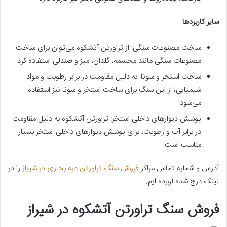
سایر کاربردها
ساخت مصنوعات سنگی: از تراورتن آتشکوه می‌توان برای ساخت
مصنوعات سنگی مانند مجسمه، گلدان، میز و صندلی استفاده کرد.
ساخت استخر و سونا: به دلیل مقاومت در برابر رطوبت و مواد
شیمیایی، از این سنگ برای ساخت استخر و سونا نیز استفاده
می‌شود.
پوشش دیوارهای داخلی استخر: تراورتن آتشکوه به دلیل مقاومت
در برابر آب و رطوبت، برای پوشش دیوارهای داخلی استخر بسیار
مناسب است.
آدرس و شماره تماس مراکز
فروش سنگ تراورتن دره بخاری در شیراز
را در
لینک درج شده آورده ایم.
فروش سنگ تراورتن آتشکوه در شیراز