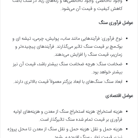
وجود ناخالصی: وجود ناخالصی‌ها و رگه‌های زیاد در سنگ باعث
کاهش کیفیت و قیمت آن می‌شود.
عوامل فرآوری سنگ
نوع فرآوری: فرآیندهایی مانند ساب، پولیش، چرمی، تیشه ای و
بوک‌مچ بر قیمت سنگ تاثیر می‌گذارند. فرآیندهای پیچیده‌تر و
زمان‌بر، قیمت سنگ را افزایش می‌دهند.
ضخامت سنگ: هرچه ضخامت سنگ بیشتر باشد، قیمت آن نیز
بیشتر خواهد بود.
ابعاد سنگ: سنگ‌های با ابعاد بزرگتر معمولاً قیمت بالاتری دارند.
عوامل اقتصادی
هزینه استخراج: هزینه استخراج سنگ از معدن و هزینه‌های اولیه
فرآوری بر قیمت تمام شده سنگ تاثیرگذار است.
هزینه حمل و نقل: هزینه حمل و نقل سنگ از معدن تا محل پروژه
نیز بر قیمت نهایی سنگ افزوده می‌شود.