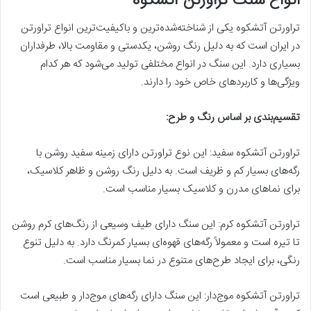
انواع سنگ تراورتن آتشکوه
تراورتن آتشکوه یکی از شناخته‌شده‌ترین و باکیفیت‌ترین انواع تراورتن
در ایران است که به دلیل رنگ روشن، یکدستی و مقاومت بالا، طرفداران
بسیاری دارد. این سنگ در انواع مختلفی تولید می‌شود که هر کدام
ویژگی‌ها و کاربردهای خاص خود را دارند.
تقسیم‌بندی بر اساس رنگ و طرح:
تراورتن آتشکوه سفید: این نوع تراورتن دارای زمینه سفید روشن با
رگه‌های بسیار کم و ظریف است. به دلیل رنگ روشن و ظاهر کلاسیک،
برای نماهای مدرن و کلاسیک بسیار مناسب است.
تراورتن آتشکوه کرم: این سنگ دارای طیف وسیعی از رنگ‌های کرم روشن
تا تیره است و معمولاً رگه‌های قهوه‌ای بسیار کمرنگ دارد. به دلیل تنوع
رنگی، برای ایجاد طرح‌های متنوع در نما بسیار مناسب است.
تراورتن آتشکوه موج‌دار: این سنگ دارای رگه‌های موج‌دار و طبیعی است