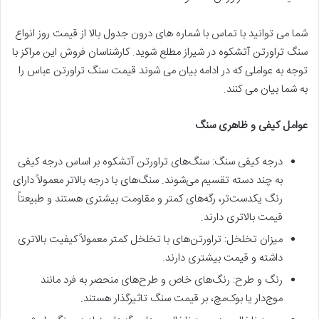
شما می توانید با تماس با شماره های درون جدول بالا از قیمت روز انواع
سنگ تراورتن آتشکوه در شیراز مطلع شوید. کارشناسان فروش این مراکز با
توجه به عواملی که در ادامه بیان می شوند قیمت سنگ تراورتن عباس را
به شما بیان می کنند.
عوامل کیفی و ظاهری سنگ
درجه کیفی سنگ: سنگ‌های تراورتن آتشکوه بر اساس درجه کیفی
به چند دسته تقسیم می‌شوند. سنگ‌های با درجه بالاتر معمولاً دارای
رنگ یکدست‌تر، رگه‌های کمتر و مقاومت بیشتری هستند و طبیعتاً
قیمت بالاتری دارند.
میزان تخلخل: تراورتن‌های با تخلخل کمتر معمولاً کیفیت بالاتری
داشته و قیمت بیشتری دارند.
رنگ و طرح: رنگ‌های خاص و طرح‌های منحصر به فرد مانند
موج‌دار یا بوک‌مچ، بر قیمت سنگ تاثیرگذار هستند.