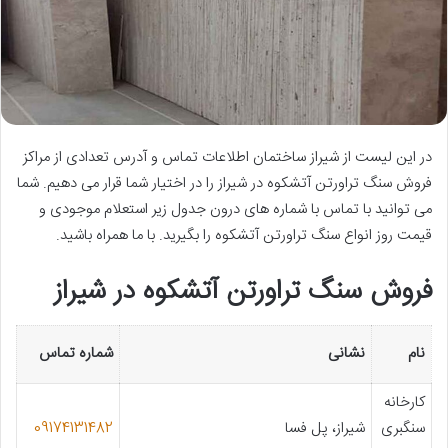
در این لیست از شیراز ساختمان اطلاعات تماس و آدرس تعدادی از مراکز
فروش سنگ تراورتن آتشکوه در شیراز را در اختیار شما قرار می دهیم. شما
می توانید با تماس با شماره های درون جدول زیر استعلام موجودی و
قیمت روز انواع سنگ تراورتن آتشکوه را بگیرید. با ما همراه باشید.
فروش سنگ تراورتن آتشکوه در شیراز
نام
نشانی
شماره تماس
کارخانه
سنگبری
شیراز، پل فسا
09174131482