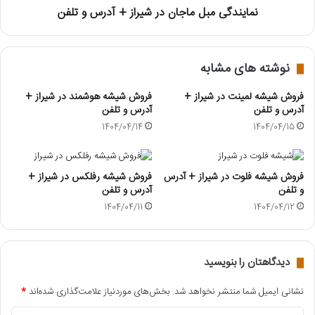
نمایندگی مبل ماجان در شیراز + آدرس و تلفن
نوشته های مشابه
فروش شیشه لمینت در شیراز +
فروش شیشه هوشمند در شیراز +
آدرس و تلفن
آدرس و تلفن
1404/04/14
1404/04/15
فروش شیشه فلوت در شیراز + آدرس
فروش شیشه رفلکس در شیراز +
و تلفن
آدرس و تلفن
1404/04/11
1404/04/12
دیدگاهتان را بنویسید
نشانی ایمیل شما منتشر نخواهد شد.
بخش‌های موردنیاز علامت‌گذاری شده‌اند
*