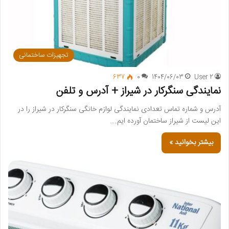
تجهیزات ساختمانی
637
0
1404/06/03
User 2
نمایندگی سنگرکار در شیراز + آدرس و تلفن
آدرس و شماره تماس تعدادی نمایندگی لوازم خانگی سنگرکار در شیراز را در
این لیست از شیراز ساختمان آورده ایم.…
بیشتر بخوانید »