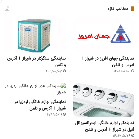
مطالب تازه
نمایندگی جهان افروز در شیراز +
نمایندگی سنگرکار در شیراز + آدرس
آدرس و تلفن
و تلفن
1404/06/03
1404/06/09
نمایندگی لوازم خانگی آردزیا در
شیراز + آدرس و تلفن
1404/05/19
نمایندگی لوازم خانگی اینترناسیونال
آنیل در شیراز + آدرس و تلفن
1404/05/26