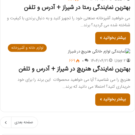
بهترین نمایندگی رمتا در شیراز + آدرس و تلفن
می خواهید آشپزخانه صنعتی خود را تجهیز کنید و به دنبال برندی با کیفیت و
شناخته شده می گردید؟ برند…
بیشتر بخوانید »
لوازم خانه و آشپزخانه
669
0
1404/04/21
User 2
بهترین نمایندگی هنریچ در شیراز + آدرس و تلفن
هنریچ را می شناسید؟ آیا می خواهید محصولات این برند را برای خود
خریداری کنید؟ احتمالا می دانید که برند…
بیشتر بخوانید »
صفحه بعدی