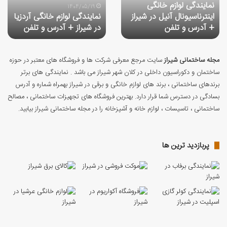
نمایندگی لوازم خانگی
در
شیراز
1404/05/19
اینترناسیونال آنیل در شیراز
نمایندگی لوازم خانگی آردزیا
شیراز
+
+ آدرس و تلفن
در شیراز + آدرس و تلفن
+
آدرس
آدرس
و
و
تلفن
تلفن
مجله ساختمانی شیراز
سایت مرجع معرفی شرکت ها و فروشگاه های معتبر در حوزه
ساختمان و دکوراسیون داخلی در کلان شهر شیراز می باشد . نمایندگی های برتر
برندهای ساختمانی ، برند های لوازم خانگی و برقی در شیراز بهمراه شماره و آدرس
بسادگی در دسترس شما قرار دارد. بهترین فروشگاه های تجهیزات ساختمانی ، مصالح
ساختمانی ، تاسیسات ، لوازم خانه و آشپزخانه را در مجله ساختمانی شیراز بیابید.
پربازدید ترین ها