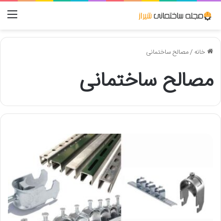
منو
خانه
/
مصالح ساختمانی
مصالح ساختمانی