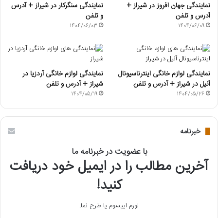
نمایندگی جهان افروز در شیراز +
نمایندگی سنگرکار در شیراز + آدرس
آدرس و تلفن
و تلفن
1404/06/03
1404/06/09
نمایندگی لوازم خانگی اینترناسیونال
نمایندگی لوازم خانگی آردزیا در
آنیل در شیراز + آدرس و تلفن
شیراز + آدرس و تلفن
1404/05/19
1404/05/26
خبرنامه
با عضویت در خبرنامه ما
آخرین مطالب را در ایمیل خود دریافت
کنید!
لورم ایپسوم یا طرح‌ نما.