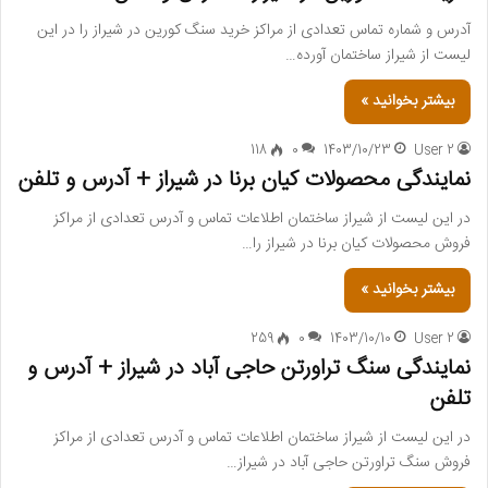
آدرس و شماره تماس تعدادی از مراکز خرید سنگ کورین در شیراز را در این
لیست از شیراز ساختمان آورده…
بیشتر بخوانید »
118
0
1403/10/23
User 2
نمایندگی محصولات کیان برنا در شیراز + آدرس و تلفن
در این لیست از شیراز ساختمان اطلاعات تماس و آدرس تعدادی از مراکز
فروش محصولات کیان برنا در شیراز را…
بیشتر بخوانید »
259
0
1403/10/10
User 2
نمایندگی سنگ تراورتن حاجی آباد در شیراز + آدرس و
تلفن
در این لیست از شیراز ساختمان اطلاعات تماس و آدرس تعدادی از مراکز
فروش سنگ تراورتن حاجی آباد در شیراز…