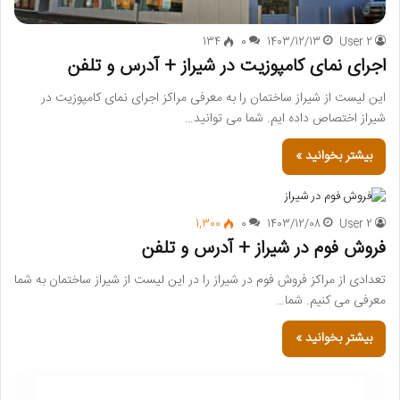
134
0
1403/12/13
User 2
اجرای نمای کامپوزیت در شیراز + آدرس و تلفن
این لیست از شیراز ساختمان را به معرفی مراکز اجرای نمای کامپوزیت در
شیراز اختصاص داده ایم. شما می توانید…
بیشتر بخوانید »
1,300
0
1403/12/08
User 2
فروش فوم در شیراز + آدرس و تلفن
تعدادی از مراکز فروش فوم در شیراز را در این لیست از شیراز ساختمان به شما
معرفی می کنیم. شما…
بیشتر بخوانید »