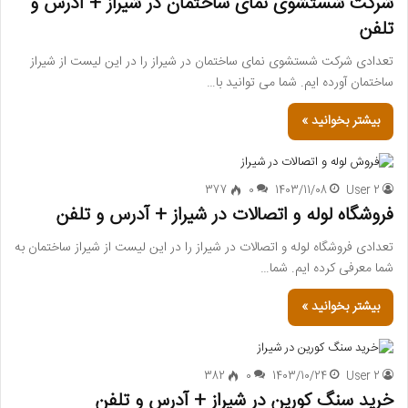
شرکت شستشوی نمای ساختمان در شیراز + آدرس و
تلفن
تعدادی شرکت شستشوی نمای ساختمان در شیراز را در این لیست از شیراز
ساختمان آورده ایم. شما می توانید با…
بیشتر بخوانید »
377
0
1403/11/08
User 2
فروشگاه لوله و اتصالات در شیراز + آدرس و تلفن
تعدادی فروشگاه لوله و اتصالات در شیراز را در این لیست از شیراز ساختمان به
شما معرفی کرده ایم. شما…
بیشتر بخوانید »
382
0
1403/10/24
User 2
خرید سنگ کورین در شیراز + آدرس و تلفن