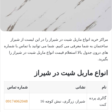
مراکز خرید انواع ماربل شیت در شیراز را در این لیست از شیراز
ساختمان به شما معرفی می کنیم. شما می توانید با تماس با شماره
های درون جدول بالا استعلام قیمت انواع ماربل شیت در شیراز را
بگیرید.
انواع ماربل شیت در شیراز
نام
نشانی
شماره تماس
گالری پرده
شیراز، زرگری، نبش کوچه 16
09174062048
کنت