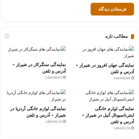
مطالب تازه
نمایندگی سنگرکار در شیراز +
نمایندگی جهان افروز در شیراز +
آدرس و تلفن
آدرس و تلفن
1404/06/03
1404/06/09
نمایندگی لوازم خانگی
نمایندگی لوازم خانگی آردزیا در
اینترناسیونال آنیل در شیراز +
شیراز + آدرس و تلفن
آدرس و تلفن
1404/05/19
1404/05/26