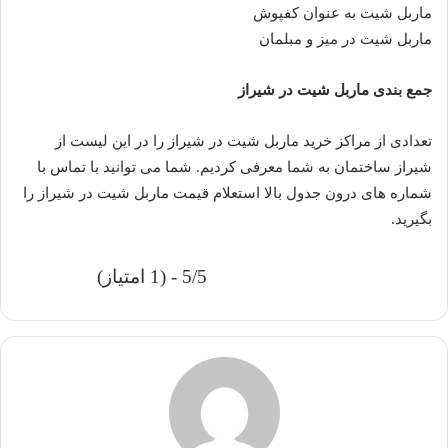
ماربل شیت به عنوان کفپوش
ماربل شیت در میز و مبلمان
جمع بندی ماربل شیت در شیراز
تعدادی از مراکز خرید ماربل شیت در شیراز را در این لیست از
شیراز ساختمان به شما معرفی کردیم. شما می توانید با تماس با
شماره های درون جدول بالا استعلام قیمت ماربل شیت در شیراز را
بگیرید.
5/5 - (1 امتیاز)