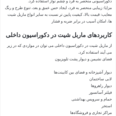
دکوراسیونی منحصر به فرد و چشم نواز استفاده کرد.
مزایا: زیبایی منحصر به فرد، ایجاد حس عمق و بعد، تنوع طرح و رنگ
معایب: قیمت بالا، کیفیت پایین تر نسبت به سایر انواع ماربل شیت
ها، امکان آسیب در برابر ضربه و فشار
کاربردهای ماربل شیت در دکوراسیون داخلی
از ماربل شیت در دکوراسیون داخلی می توان در مواردی که در زیر
می آیند استفاده کرد.
فضای نشیمن و دیوار پشت تلویزیون
دیوار آشپزخانه و فضای بین کابینت‌ها
لابی ساختمان
دیوار راهروها
فیلتر آسانسور
حمام و سرویس بهداشتی
استخر
مراکز تجاری و فروشگاه‌ها