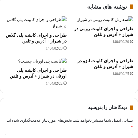
نوشته های مشابه
طراحی و اجرای کابینت رومی در
شیراز + آدرس و تلفن
طراحی و اجرای کابینت پلی گلاس
در شیراز + آدرس و تلفن
1404/02/30
1404/02/28
طراحی و اجرای کابینت انزو در
شیراز + آدرس و تلفن
طراحی و اجرای کابینت پلی
1404/02/25
اورتان در شیراز + آدرس و تلفن
1404/02/22
دیدگاهتان را بنویسید
نشانی ایمیل شما منتشر نخواهد شد.
بخش‌های موردنیاز علامت‌گذاری شده‌اند
*