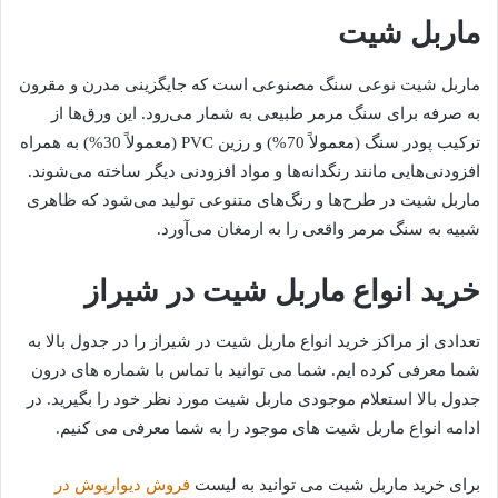
ماربل شیت
ماربل شیت نوعی سنگ مصنوعی است که جایگزینی مدرن و مقرون
به صرفه برای سنگ مرمر طبیعی به شمار می‌رود. این ورق‌ها از
ترکیب پودر سنگ (معمولاً 70%) و رزین PVC (معمولاً 30%) به همراه
افزودنی‌هایی مانند رنگدانه‌ها و مواد افزودنی دیگر ساخته می‌شوند.
ماربل شیت در طرح‌ها و رنگ‌های متنوعی تولید می‌شود که ظاهری
شبیه به سنگ مرمر واقعی را به ارمغان می‌آورد.
خرید انواع ماربل شیت در شیراز
تعدادی از مراکز خرید انواع ماربل شیت در شیراز را در جدول بالا به
شما معرفی کرده ایم. شما می توانید با تماس با شماره های درون
جدول بالا استعلام موجودی ماربل شیت مورد نظر خود را بگیرید. در
ادامه انواع ماربل شیت های موجود را به شما معرفی می کنیم.
برای خرید ماربل شیت می توانید به لیست
فروش دیوارپوش در