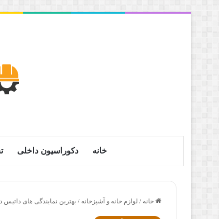
خانه
دکوراسیون داخلی
ت
خانه
/
لوازم خانه و آشپزخانه
/
بهترین نمایندگی های داتیس د