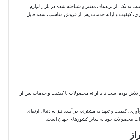
 به یکی از برندهای معتبر و شناخته شده در بازار لوازم
آوری، کیفیت و ارائه خدمات پس از فروش مناسب، سهم قابل
تلاش بوده است تا با ارائه محصولات با کیفیت و خدمات پس از
وری، کیفیت و تعهد به مشتری، در آینده نیز به دنبال ارتقای
صادرات محصولات خود به سایر کشورهای جهان است.
از