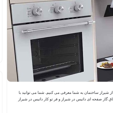
از شیراز ساختمان به شما معرفی می کنیم. شما می توانید با
 گاز صفحه ای داتیس در شیراز و فر تو کار داتیس در شیراز