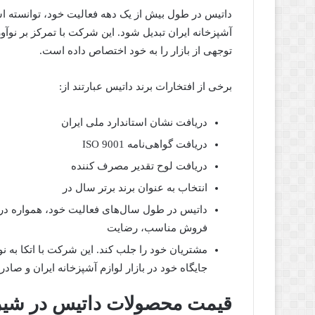
داتیس در طول بیش از یک دهه فعالیت خود، توانسته است
آشپزخانه ایران تبدیل شود. این شرکت با تمرکز بر نو
توجهی از بازار را به خود اختصاص داده است.
برخی از افتخارات برند داتیس عبارتند از:
دریافت نشان استاندارد ملی ایران
دریافت گواهی‌نامه ISO 9001
دریافت لوح تقدیر مصرف کننده
انتخاب به عنوان برند برتر سال در
داتیس در طول سال‌های فعالیت خود، همواره در 
فروش مناسب، رضایت
مشتریان خود را جلب کند. این شرکت با اتکا به نوآ
جایگاه خود در بازار لوازم آشپزخانه ایران و 
قیمت محصولات داتیس در شیر