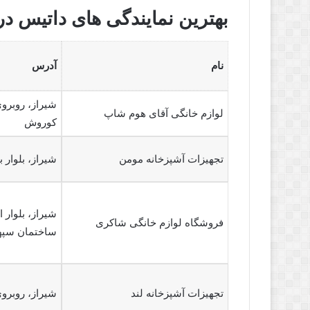
بهترین نمایندگی های داتیس در
نام
آدرس
شیراز، روبرو
لوازم خانگی آقای هوم شاپ
کوروش
تجهیزات آشپزخانه مومن
شیراز، بلوار 
شیراز، بلوار 
فروشگاه لوازم خانگی شاکری
ساختمان سپه
تجهیزات آشپزخانه لند
شیراز، روبروی