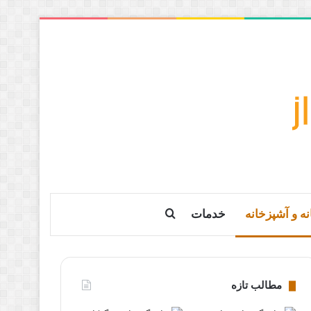
نه و آشپزخانه
خدمات
جستجو برای
مطالب تازه