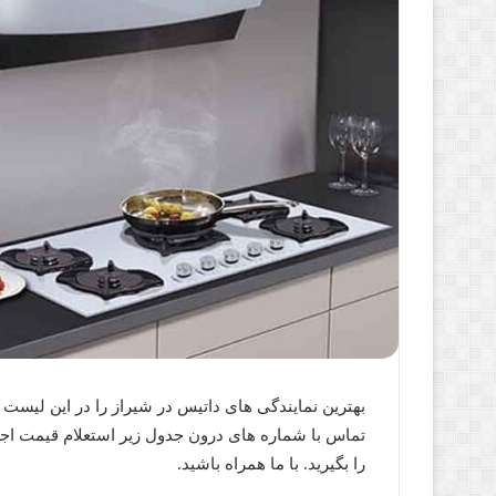
بهترین نمایندگی های داتیس در شیراز را در این لیست 
تماس با شماره های درون جدول زیر استعلام قیمت اجاق
را بگیرید. با ما همراه باشید.