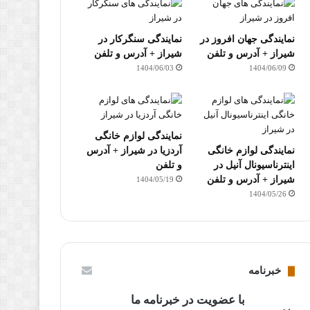
نمایندگی جهان افروز در
نمایندگی سنگرکار در
شیراز + آدرس و تلفن
شیراز + آدرس و تلفن
1404/06/03
1404/06/09
نمایندگی لوازم خانگی
نمایندگی لوازم خانگی
آردزیا در شیراز + آدرس
اینترناسیونال آنیل در
و تلفن
شیراز + آدرس و تلفن
1404/05/19
1404/05/26
خبرنامه
با عضویت در خبرنامه ما