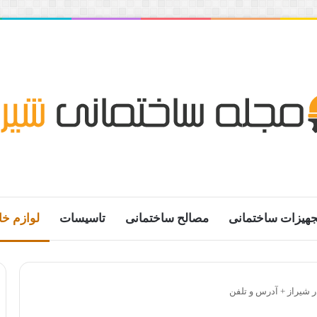
جهیزات ساختمانی
مصالح ساختمانی
تاسیسات
لوازم خا
ر شیراز + آدرس و تلفن