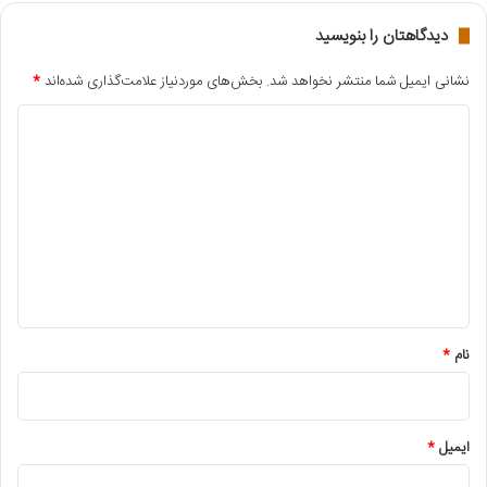
دیدگاهتان را بنویسید
نشانی ایمیل شما منتشر نخواهد شد.
بخش‌های موردنیاز علامت‌گذاری شده‌اند
*
د
ی
د
گ
ا
ه
*
نام
*
ایمیل
*