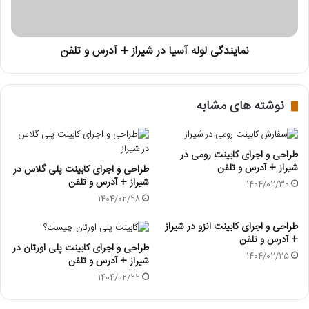
نمایندگی لوله آسیا در شیراز + آدرس و تلفن
نوشته های مشابه
طراحی و اجرای کابینت رومی در
شیراز + آدرس و تلفن
طراحی و اجرای کابینت پلی گلاس در
شیراز + آدرس و تلفن
1404/02/30
1404/02/28
طراحی و اجرای کابینت انزو در شیراز
+ آدرس و تلفن
طراحی و اجرای کابینت پلی اورتان در
1404/02/25
شیراز + آدرس و تلفن
1404/02/22