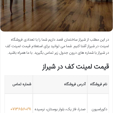
در این مطلب از شیراز ساختمان قصد داریم شما را با تعدادی فروشگاه
لمینت در شیراز آشنا کنیم. شما می توانید برای استعلام قیمت لمینت کف
در شیراز با شماره های درون جدول زیر تماس بگیرید. با ما همراه باشید.
قیمت لمینت کف در شیراز
نام فروشگاه
آدرس فروشگاه
شماره تماس
دکوراسیون
صدرا، فاز یک، بلوار بوستان، نرسیده
07136560191