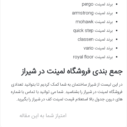
برند لمینت pergo
برند لمینت armstrong
برند لمینت mohawk
برند لمینت quick step
برند لمینت classen
برند لمینت vario
برند لمینت royal floor
جمع بندی فروشگاه لمینت در شیراز
در این لیست از شیراز ساختمان به شما کمک کردیم تا بتوانید تعدادی
فروشگاه لمینت در شیراز را بشناسید. شما می توانید با تماس با شماره
های درون جدول بالا استعلام قیمت لمینت کف در شیراز را بگیرید.
امتیاز شما به این مقاله