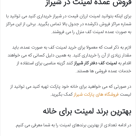
فروش عمده لمینت در شیراز
برای اینکه بتوانید لمینت ارزان قیمت در شیراز خریداری کنید می توانید با
شماره مراکز فروش ذکرشده در جدول بالا تماس بگیرید. برخی از این مراکز
به صورت عمده لمینت کف منزل را می فروشند.
لازم به ذکر است که معمولا برای خرید لمینت کف به صورت عمده، باید
مقدار زیادی از آن را خریداری کنید. به همین دلیل کسانی که می خواهند
اقدام به
لمینت کف دفتر کار شیراز
کنند گزینه مناسبی برای استفاده از
خدمات عمده فروشی ها هستند.
در صورتی که می خواهید برای خانه خود پارکت تهیه کنید می توانید از
لیست
فروشگاه های پارکت شیراز
کمک بگیرید.
بهترین برند لمینت برای خانه
در ادامه تعدادی از بهترین برندهای لمینت را به شما معرفی می کنیم.