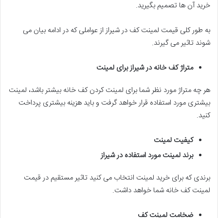
خرید آن ها تصمیم بگیرید.
به طور کلی قیمت لمینت کف در شیراز از عواملی که در ادامه بیان می
شوند تاثیر می گیرند.
متراژ کف خانه در شیراز برای لمینت
هر چه متراژ مورد نظر شما برای لمینت کردن کف خانه بیشتر باشد، لمینت
بیشتری مورد استفاده قرار خواهد گرفت و باید هزینه بیشتری پرداخت
کنید.
کیفیت لمینت
برند لمینت مورد استفاده در شیراز
برندی که برای خرید لمینت انتخاب می کنید تاثیر مستقیم در قیمت
لمینت کف خانه شما خواهد داشت.
ضخامت لمینت کف