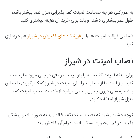
به طور کلی هر چه ضخامت لمینت کف پذیرایی منزل شما بیشتر باشد،
طول عمر بیشتری داشته و باید برای خرید آن هزینه بیشتری کنید.
شما می توانید لمینت ها را از
فروشگاه های کفپوش در شیراز
هم خریداری
کنید.
نصاب لمینت در شیراز
برای اینکه لمینت کف خانه را بتوانید به درستی در جای مورد نظر نصب
کنید نیاز است تا از نصاب حرفه ای لمینت در شیراز کمک بگیرید. با تماس
با شماره های درون جدول بالا می توانید از خدمات نصاب لمینت کف
منزل شیراز استفاده کنید.
توجه داشته باشید که نصب لمینت کف خانه باید به صورت اصولی شکل
بگیرد. در غیر اینصورت ممکن است دوام آن کاهش یابد.