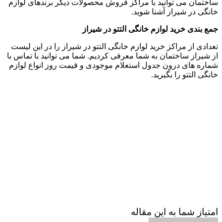
ساختمان می توانید با مراکز فروش محصولات دیگر برندهای لوازم
خانگی در شیراز آشنا شوید.
جمع بندی خرید لوازم خانگی التتو در شیراز
تعدادی از مراکز خرید لوازم خانگی التتو در شیراز را در این لیست
از شیراز ساختمان به شما معرفی کردیم. شما می توانید با تماس با
شماره های درون جدول استعلام موجودی و قیمت روز انواع لوازم
خانگی التتو را بگیرید.
امتیاز شما به این مقاله