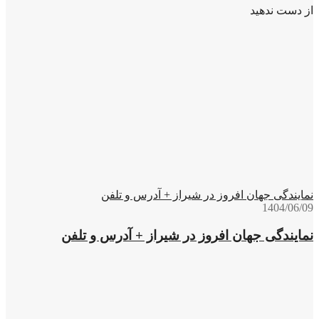
از دست ندهید
نمایندگی جهان افروز در شیراز + آدرس و تلفن
1404/06/09
نمایندگی جهان افروز در شیراز + آدرس و تلفن