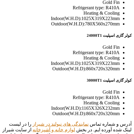
Gold Fin
Refrigerant type: R410A
Heating & Cooling
Indoor(W.H.D):1025X319X223mm
Outdoor(W.H.D):780X560x270mm
کولر گازی اسپلیت 24000T1
Gold Fin
Refrigerant type: R410A
Heating & Cooling
Indoor(W.H.D):1025X319X223mm
Outdoor(W.H.D):860x720x320mm
کولر گازی اسپلیت 30000T1
Gold Fin
Refrigerant type: R410A
Heating & Cooling
Indoor(W.H.D):1165X326X232mm
Outdoor(W.H.D):860x720x320mm
آدرس و شماره تماس
نمایندگی های نیولند در شیراز
را در لیست
لینک شده آورده ایم. در بخش
لوازم خانه و آشپزخانه
از سایت شیراز