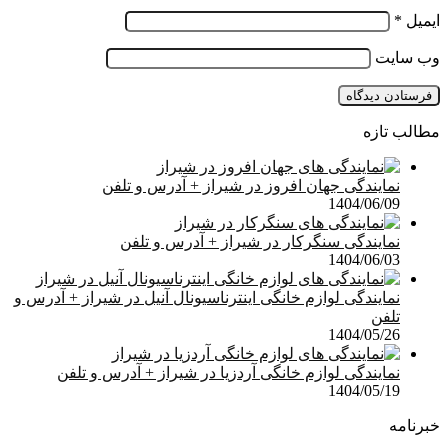
ایمیل
*
وب‌ سایت
مطالب تازه
نمایندگی جهان افروز در شیراز + آدرس و تلفن
1404/06/09
نمایندگی سنگرکار در شیراز + آدرس و تلفن
1404/06/03
نمایندگی لوازم خانگی اینترناسیونال آنیل در شیراز + آدرس و
تلفن
1404/05/26
نمایندگی لوازم خانگی آردزیا در شیراز + آدرس و تلفن
1404/05/19
خبرنامه