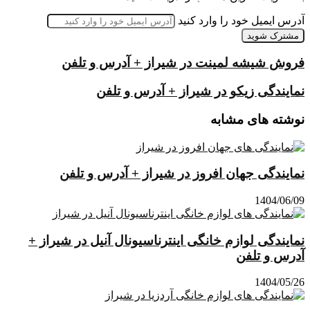
آدرس ایمیل خود را وارد کنید
فروش شیشه لمینت در شیراز + آدرس و تلفن
نمایندگی زیکو در شیراز + آدرس و تلفن
نوشته های مشابه
نمایندگی جهان افروز در شیراز + آدرس و تلفن
1404/06/09
نمایندگی لوازم خانگی اینترناسیونال آنیل در شیراز +
آدرس و تلفن
1404/05/26