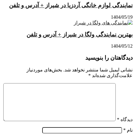
نمایندگی لوازم خانگی آردزیا در شیراز + آدرس و تلفن
1404/05/19
بهترین نمایندگی ولگا در شیراز + آدرس و تلفن
1404/05/12
دیدگاهتان را بنویسید
نشانی ایمیل شما منتشر نخواهد شد.
بخش‌های موردنیاز
علامت‌گذاری شده‌اند
*
دیدگاه
*
نام
*