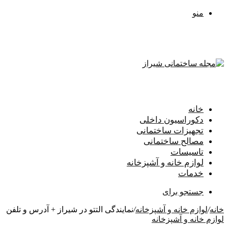
منو
خانه
دکوراسیون داخلی
تجهیزات ساختمانی
مصالح ساختمانی
تاسیسات
لوازم خانه و آشپزخانه
خدمات
جستجو برای
خانه
/
لوازم خانه و آشپزخانه
/
نمایندگی التتو در شیراز + آدرس و تلفن
لوازم خانه و آشپزخانه