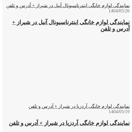
نمایندگی لوازم خانگی اینترناسیونال آنیل در شیراز + آدرس و تلفن
1404/05/26
نمایندگی لوازم خانگی اینترناسیونال آنیل در شیراز +
آدرس و تلفن
نمایندگی لوازم خانگی آردزیا در شیراز + آدرس و تلفن
1404/05/19
نمایندگی لوازم خانگی آردزیا در شیراز + آدرس و تلفن