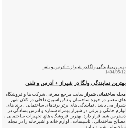
بهترین نمایندگی ولگا در شیراز + آدرس و تلفن
1404/05/12
بهترین نمایندگی ولگا در شیراز + آدرس و تلفن
مجله ساختمانی شیراز
سایت مرجع معرفی شرکت ها و فروشگاه
های معتبر در حوزه ساختمان و دکوراسیون داخلی در کلان شهر
شیراز می باشد . نمایندگی های برتر برندهای ساختمانی ، برند های
لوازم خانگی و برقی در شیراز بهمراه شماره و آدرس بسادگی در
دسترس شما قرار دارد. بهترین فروشگاه های تجهیزات ساختمانی ،
مصالح ساختمانی ، تاسیسات ، لوازم خانه و آشپزخانه را در مجله
ساختمانی شیراز بیابید.