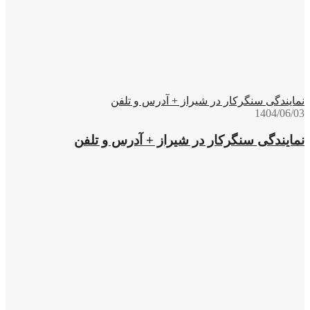
نمایندگی سنگرکار در شیراز + آدرس و تلفن
1404/06/03
نمایندگی سنگرکار در شیراز + آدرس و تلفن