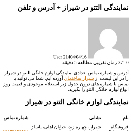
نمایندگی التتو در شیراز + آدرس و تلفن
User 2
1404/04/16
0
371
زمان تقریبی مطالعه 5 دقیقه
آدرس و شماره تماس تعدادی نمایندگی لوازم خانگی التتو در شیراز
را در این لیست از
شیراز ساختمان
آورده ایم. شما می توانید با
تماس با شماره های درون جدول زیر استعلام موجودی و قیمت روز
انواع لوازم خانگی التتو را بگیرید.
نمایندگی لوازم خانگی التتو در شیراز
نام
نشانی
شماره تماس
فروشگاه
شیراز، چهاره زند، خیابان اهلی، پاساژ