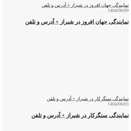
نمایندگی جهان افروز در شیراز + آدرس و تلفن
1404/06/09
نمایندگی جهان افروز در شیراز + آدرس و تلفن
نمایندگی سنگرکار در شیراز + آدرس و تلفن
1404/06/03
نمایندگی سنگرکار در شیراز + آدرس و تلفن