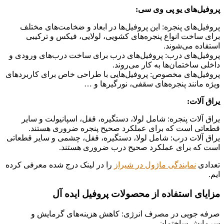
پروفیل‌های یو پی وی سی:
پروفیل‌های پنجره: این پروفیل‌ها در ابعاد و ضخامت‌های مختلف
برای ساخت انواع پنجره‌های کشویی، لولایی، فیکس و ترکیبی
استفاده می‌شوند.
پروفیل‌های درب: پروفیل‌های درب برای ساخت درب‌های ورودی و
داخلی ساختمان‌ها به کار می‌روند.
پروفیل‌های مخصوص: پروفیل‌هایی با طراحی خاص برای کاربردهای
ویژه مانند پنجره‌های سقفی، نورگیرها و …
یراق آلات:
یراق آلات پنجره: شامل لولا، دستگیره، قفل، اسپانیولت و سایر
قطعاتی است که برای عملکرد صحیح پنجره ضروری هستند.
یراق آلات درب: شامل لولا، دستگیره، قفل، چشمی و سایر قطعاتی
است که برای عملکرد صحیح درب ضروری هستند.
تعدادی
نمایندگی ماژول در شیراز
را در لینک درج شده معرفی کرده
ایم.
مزایای استفاده از محصولات پروفیل ایده آل
صرفه جویی در مصرف انرژی: کاهش هزینه‌های گرمایش و
سرمایش ساختمان