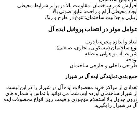
افزایش عمر ساختمان: مقاومت بالا در برابر شرایط محیطی
ایجاد محیطی آرام و راحت: عایق صوتی بالا
زیبایی و جذابیت ساختمان: تنوع در طرح و رنگ
عوامل موثر در انتخاب پروفیل ایده آل
ابعاد و اندازه پنجره یا درب
نوع ساختمان (مسکونی، تجاری، صنعتی)
شرایط آب و هوایی منطقه
بودجه
طراحی داخلی و خارجی ساختمان
جمع بندی نمایندگی ایده آل در شیراز
تعدادی از مراکز خرید محصولات ایده آل در شیراز را در این لیست
از شیراز ساختمان آورده ایم. شما می توانید با تماس با شماره های
درون جدول بالا استعلام موجودی و قیمت روز انواع محصولات ایده
آل در شیراز را بگیرید.