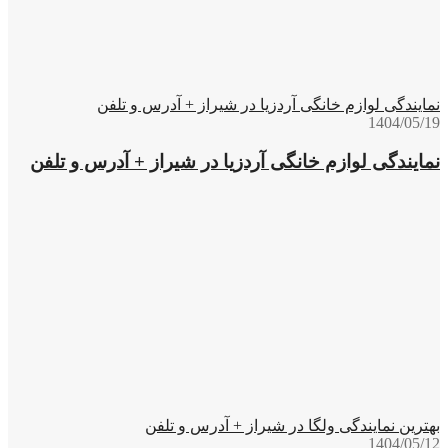
نمایندگی لوازم خانگی آردزیا در شیراز + آدرس و تلفن
1404/05/19
نمایندگی لوازم خانگی آردزیا در شیراز + آدرس و تلفن
بهترین نمایندگی ولگا در شیراز + آدرس و تلفن
1404/05/12