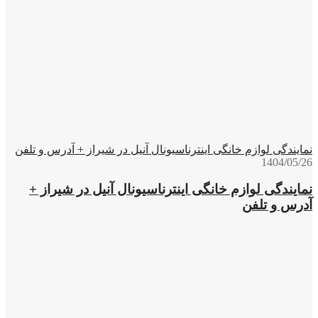
نمایندگی لوازم خانگی اینترناسیونال آنیل در شیراز + آدرس و تلفن
1404/05/26
نمایندگی لوازم خانگی اینترناسیونال آنیل در شیراز +
آدرس و تلفن