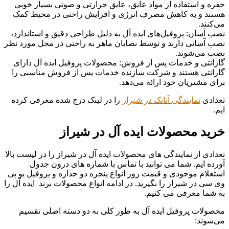
حفره و استفاده از مواد عایق، عایق حرارتی و صوتی بسیار خوبی
هستند و به کاهش مصرف انرژی و افزایش راحتی در محیط کمک
می‌کنند.
نصب آسان: پروفیل‌های ایده آل به دلیل طراحی دقیق و استاندارد،
نصب آسانی دارند و توسط نصابان ماهر به راحتی در محل مورد نظر
نصب می‌شوند.
گارانتی و خدمات پس از فروش: محصولات پروفیل ایده آل دارای
گارانتی هستند و شرکت سازنده خدمات پس از فروش مناسبی را
برای مشتریان خود ارائه می‌دهد.
تعدادی
نمایندگی آتاتک در شیراز
را در لینک درج شده معرفی کرده
ایم.
خرید محصولات ایده آل در شیراز
تعدادی از نمایندگی های محصولات ایده آل در شیراز را در لیست بالا
آورده ایم. شما می توانید با تماس با شماره های درون جدول
استعلام موجودی و قیمت روز انواع پنجره دو جداره و پروفیل یو پی
وی سی در شیراز را بگیرید. در ادامه انواع محصولات برند ایده آل را
به شما معرفی می کنیم.
محصولات پروفیل ایده آل به طور کلی به دو دسته اصلی تقسیم
می‌شوند: