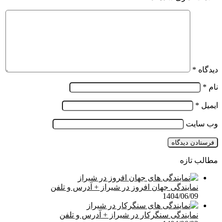
دیدگاه
*
نام
*
ایمیل
*
وب‌ سایت
مطالب تازه
نمایندگی جهان افروز در شیراز + آدرس و تلفن
1404/06/09
نمایندگی سنگرکار در شیراز + آدرس و تلفن