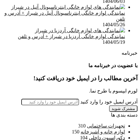
1404/06/03
نمایندگی لوازم خانگی اینترناسیونال آنیل در شیراز + آدرس و
تلفن
1404/05/26
نمایندگی لوازم خانگی آردزیا در شیراز + آدرس و تلفن
1404/05/19
خبرنامه
با عضویت در خبرنامه ما
آخرین مطالب را در ایمیل خود دریافت کنید!
لورم ایپسوم یا طرح‌ نما.
آدرس ایمیل خود را وارد کنید
دسته بندی ها
تجهیزات ساختمانی
310
لوازم خانه و آشپزخانه
150
دکوراسیون داخلی
104