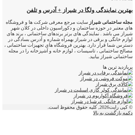
بهترین نمایندگی ولگا در شیراز + آدرس و تلفن
مجله ساختمانی شیراز
سایت مرجع معرفی شرکت ها و فروشگاه
های معتبر در حوزه ساختمان و دکوراسیون داخلی در کلان شهر
شیراز می باشد . نمایندگی های برتر برندهای ساختمانی ، برند های
لوازم خانگی و برقی در شیراز بهمراه شماره و آدرس بسادگی در
دسترس شما قرار دارد. بهترین فروشگاه های تجهیزات ساختمانی ،
مصالح ساختمانی ، تاسیسات ، لوازم خانه و آشپزخانه را در مجله
ساختمانی شیراز بیابید.
پربازدید ترین ها
© کپی رایت2026, کلیه حقوق محفوظ است.
دکمه بازگشت به بالا