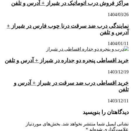
مراکز فروش درب اتوماتیک در شیراز + آدرس و تلفن
1404/03/26
نمایندگی درب ضد سرقت درنا چوب فارس در شیراز +
آدرس و تلفن
1404/01/11
خرید اقساطی پنجره دو جداره در شیراز + آدرس و تلفن
1403/12/19
خرید اقساطی درب ضد سرقت در شیراز + آدرس و
تلفن
1403/12/11
دیدگاهتان را بنویسید
نشانی ایمیل شما منتشر نخواهد شد.
بخش‌های موردنیاز
علامت‌گذاری شده‌اند
*