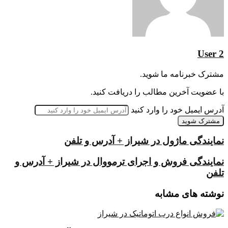
User 2
مشترک خبرنامه ما شوید.
با عضویت آخرین مطالب را دریافت کنید.
آدرس ایمیل خود را وارد کنید
نمایندگی ماژول در شیراز + آدرس و تلفن
نمایندگی فروش و اجرای ترمووال در شیراز + آدرس و
تلفن
نوشته های مشابه