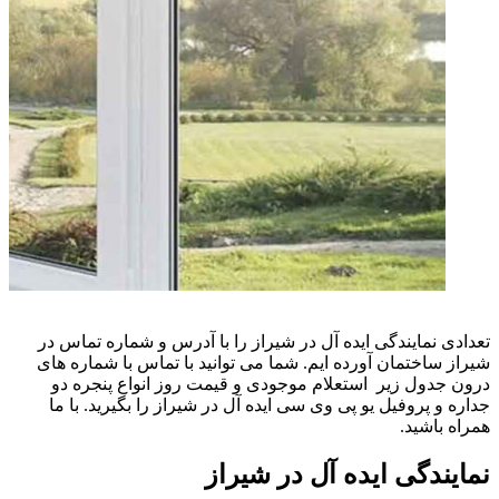
تعدادی نمایندگی ایده آل در شیراز را با آدرس و شماره تماس در
شیراز ساختمان آورده ایم. شما می توانید با تماس با شماره های
درون جدول زیر استعلام موجودی و قیمت روز انواع پنجره دو
جداره و پروفیل یو پی وی سی ایده آل در شیراز را بگیرید. با ما
همراه باشید.
نمایندگی ایده آل در شیراز