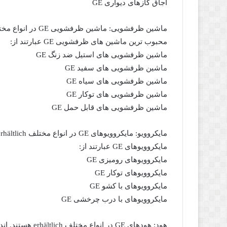
اجاق گازهای دیواری GE
محبوب ترین ماشین های ظرفشویی GE عبارتند از:
ماشین ظرفشویی های استیل ضد زنگ GE
ماشین ظرفشویی های سفید GE
ماشین ظرفشویی های سیاه GE
ماشین ظرفشویی های توکار GE
ماشین ظرفشویی های قابل حمل GE
مایکروویوهای GE عبارتند از:
مایکروویوهای رومیزی GE
مایکروویوهای توکار GE
مایکروویوهای با کشو GE
مایکروویوهای با درب چرخشی GE