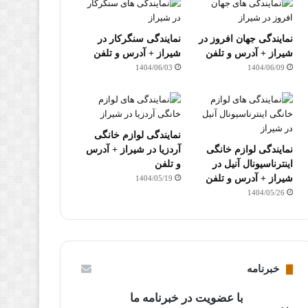
نمایندگی جهان افروز در
نمایندگی سنگرکار در
شیراز + آدرس و تلفن
شیراز + آدرس و تلفن
1404/06/03
1404/06/09
نمایندگی لوازم خانگی
نمایندگی لوازم خانگی
آردزیا در شیراز + آدرس
اینترناسیونال آنیل در
و تلفن
شیراز + آدرس و تلفن
1404/05/19
1404/05/26
خبرنامه
با عضویت در خبرنامه ما