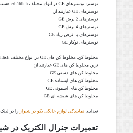
توستر: توس
توسترهای GE عبارتند از:
توسترهای 2 برش GE
توسترهای 4 برش GE
توسترهای با عرض زیاد GE
توسترهای توکار GE
ترین مخلوط کن های GE عبارتند از:
مخلوط کن های دستی GE
مخلوط کن های ایستاده GE
مخلوط کن های اسموتی GE
مخلوط کن های شیشه ای GE
تعدادی
نمایندگی لوازم خانگی بکو در شیراز
را در لینک 
تعمیرات جنرال الکتریک در شی