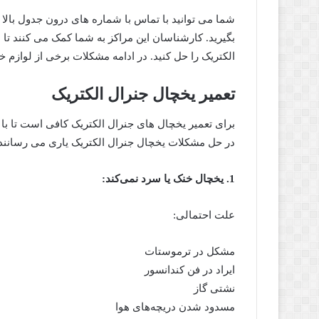
شما می توانید با تماس با شماره های درون جدول بالا ا
بگیرید. کارشناسان این مراکز به شما کمک می کنند تا
الکتریک را حل کنید. در ادامه مشکلات برخی از لوازم 
تعمیر یخچال جنرال الکتریک
برای تعمیر یخچال های جنرال الکتریک کافی است تا با 
در حل مشکلات یخچال جنرال الکتریک یاری می رسانند. 
1. یخچال خنک یا سرد نمی‌کند:
علت احتمالی:
مشکل در ترموستات
ایراد در فن کندانسور
نشتی گاز
مسدود شدن دریچه‌های هوا