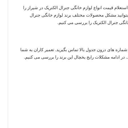
ستعلام قیمت انواع لوازم خانگی جنرال الکتریک در شیراز را
 بتوانید مشکل محصولات مختلف برند لوازم خانگی جنرال
خانگی جنرال الکتریک را بررسی می کنیم.
شماره های درون جدول بالا تماس بگیرید. تعمیر کاران به شما
در ادامه مشکلات رایج یخچال این برند را بررسی می کنیم.