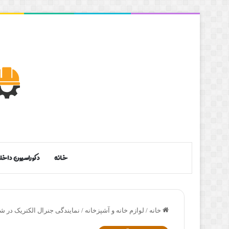
خانه
دکوراسیون داخل
خانه
/
لوازم خانه و آشپزخانه
/
نمایندگی جنرال الکتریک در شی