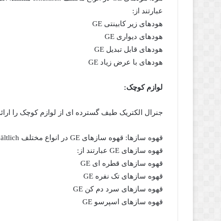
عبارتند از:
هودهای زیر کابینتی GE
هودهای دیواری GE
هودهای قابل تبدیل GE
هودهای با عرض زیاد GE
لوازم کوچک:
جنرال الکتریک طیف گسترده ای از لوازم کوچک را ارائه
قهوه سازهای GE عبارتند از:
قهوه سازهای قطره ای GE
قهوه سازهای تک نفره GE
قهوه سازهای سرد دم کن GE
قهوه سازهای اسپرسو GE