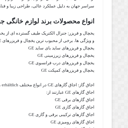
سراسر جهان به دلیل عملکرد عالی، طراحی زیبا و فنا
انواع محصولات برند لوازم خانگی جن
یخچال و فریزر: جنرال الکتریک طیف گسترده ای از یخچال
و ویژگی ها. برخی از محبوب ترین یخچال و فریزرهای GE عبارتند از:
یخچال و فریزرهای ساید بای ساید GE
یخچال و فریزرهای زیرزمینی GE
یخچال و فریزرهای درب فرانسوی GE
یخچال و فریزرهای کمپکت GE
اج
اجاق گازهای GE عبارتند از:
اجاق گازهای برقی GE
اجاق گازهای گازی GE
اجاق گازهای ترکیبی برقی و گازی GE
اجاق گازهای رومیزی GE