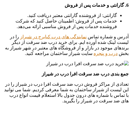
6. گارانتی و خدمات پس از فروش
گارانتی: از فروشنده گارانتی معتبر دریافت کنید.
خدمات پس از فروش: اطمینان حاصل کنید که شرکت
فروشنده خدمات پس از فروش مناسبی ارائه می‌دهد.
آدرس و شماره تماس
نمایندگی های درب کیابرج در شیراز
را در
لیست لینک شده آورده ایم. برای خرید درب ضد سرقت از دیگر
برندهای موجود در بازار و از فروشگاه های معتبر در شهر شیراز به
بخش
درب و پنجره
سایت شیراز ساختمان مراجعه کنید.
جمع بندی درب ضد سرقت افرا درب در شیراز
تعدادی از مراکز فروش درب ضد سرقت افرا درب در شیراز را در
این لیست از شیراز ساختمان به شما معرفی کردیم. شما می توانید
با تماس با شماره های درون جدول بالا استعلام قیمت انواع درب
های ضد سرقت در شیراز را بگیرید.