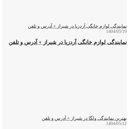
نمایندگی لوازم خانگی آردزیا در شیراز + آدرس و تلفن
1404/05/19
نمایندگی لوازم خانگی آردزیا در شیراز + آدرس و تلفن
بهترین نمایندگی ولگا در شیراز + آدرس و تلفن
1404/05/12