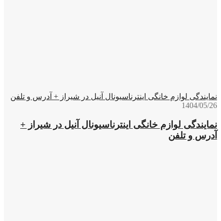
نمایندگی لوازم خانگی اینترناسیونال آنیل در شیراز + آدرس و تلفن
1404/05/26
نمایندگی لوازم خانگی اینترناسیونال آنیل در شیراز +
آدرس و تلفن