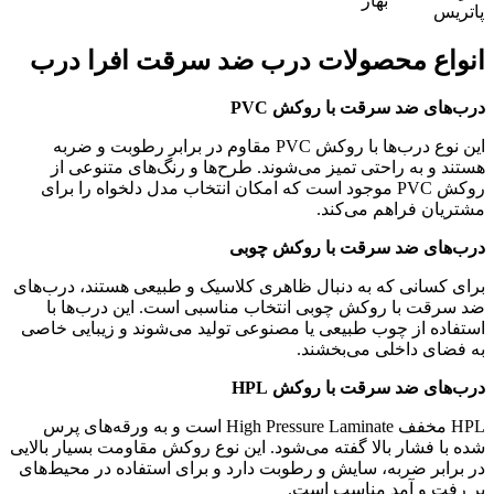
بهار
پاتریس
انواع محصولات درب ضد سرقت افرا درب
درب‌های ضد سرقت با روکش PVC
این نوع درب‌ها با روکش PVC مقاوم در برابر رطوبت و ضربه
هستند و به راحتی تمیز می‌شوند. طرح‌ها و رنگ‌های متنوعی از
روکش PVC موجود است که امکان انتخاب مدل دلخواه را برای
مشتریان فراهم می‌کند.
درب‌های ضد سرقت با روکش چوبی
برای کسانی که به دنبال ظاهری کلاسیک و طبیعی هستند، درب‌های
ضد سرقت با روکش چوبی انتخاب مناسبی است. این درب‌ها با
استفاده از چوب طبیعی یا مصنوعی تولید می‌شوند و زیبایی خاصی
به فضای داخلی می‌بخشند.
درب‌های ضد سرقت با روکش HPL
HPL مخفف High Pressure Laminate است و به ورقه‌های پرس
شده با فشار بالا گفته می‌شود. این نوع روکش مقاومت بسیار بالایی
در برابر ضربه، سایش و رطوبت دارد و برای استفاده در محیط‌های
پر رفت و آمد مناسب است.