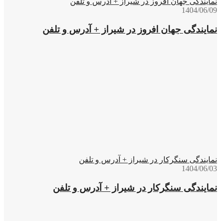
نمایندگی جهان افروز در شیراز + آدرس و تلفن
1404/06/09
نمایندگی جهان افروز در شیراز + آدرس و تلفن
نمایندگی سنگرکار در شیراز + آدرس و تلفن
1404/06/03
نمایندگی سنگرکار در شیراز + آدرس و تلفن