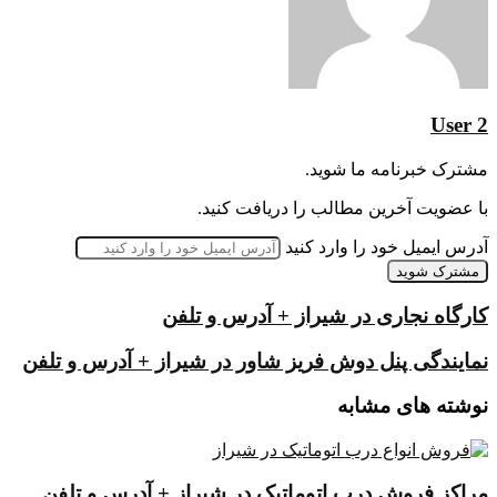
User 2
مشترک خبرنامه ما شوید.
با عضویت آخرین مطالب را دریافت کنید.
آدرس ایمیل خود را وارد کنید
کارگاه نجاری در شیراز + آدرس و تلفن
نمایندگی پنل دوش فریز شاور در شیراز + آدرس و تلفن
نوشته های مشابه
مراکز فروش درب اتوماتیک در شیراز + آدرس و تلفن