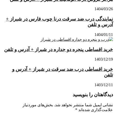
1404/03/26
نمایندگی درب ضد سرقت درنا چوب فارس در شیراز +
آدرس و تلفن
1404/01/11
خرید اقساطی پنجره دو جداره در شیراز + آدرس و تلفن
1403/12/19
خرید اقساطی درب ضد سرقت در شیراز + آدرس و
تلفن
1403/12/11
دیدگاهتان را بنویسید
نشانی ایمیل شما منتشر نخواهد شد.
بخش‌های موردنیاز
علامت‌گذاری شده‌اند
*