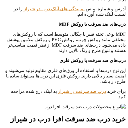
آدرس و شماره تماس
نمایندگی های آتاک درب در شیراز
را در
لیست لینک شده آورده ایم.
درب‌های ضد سرقت با روکش MDF
MDF نوعی تخته فیبر با چگالی متوسط است که با روکش‌های
مختلفی مانند روکش چوب، روکش PVC و روکش ملامین پوشش
داده می‌شود. درب‌های ضد سرقت MDF از نظر قیمت مناسب‌تر
هستند و تنوع طرح و رنگ بالایی دارند.
درب‌های ضد سرقت با روکش فلزی
این نوع درب‌ها با استفاده از ورق‌های فلزی مقاوم تولید می‌شوند و
امنیت بسیار بالایی دارند. روکش فلزی این درب‌ها می‌تواند ساده یا
طرح‌دار باشد.
برای خرید
درب ضد سرقت در شیراز
به لینک درج شده مراجعه
کنید.
خرید درب ضد سرقت افرا درب در شیراز