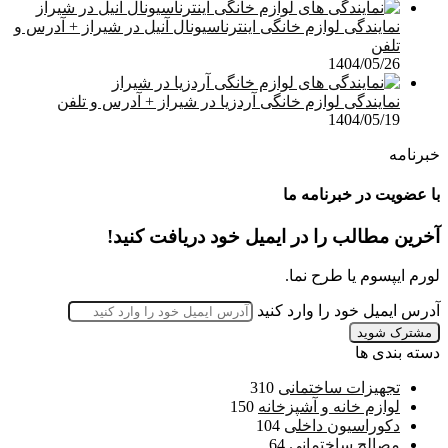
نمایندگی لوازم خانگی اینترناسیونال آنیل در شیراز + آدرس و
تلفن
1404/05/26
نمایندگی لوازم خانگی آردزیا در شیراز + آدرس و تلفن
1404/05/19
خبرنامه
با عضویت در خبرنامه ما
آخرین مطالب را در ایمیل خود دریافت کنید!
لورم ایپسوم یا طرح‌ نما.
آدرس ایمیل خود را وارد کنید
دسته بندی ها
تجهیزات ساختمانی
310
لوازم خانه و آشپزخانه
150
دکوراسیون داخلی
104
مصالح ساختمانی
64