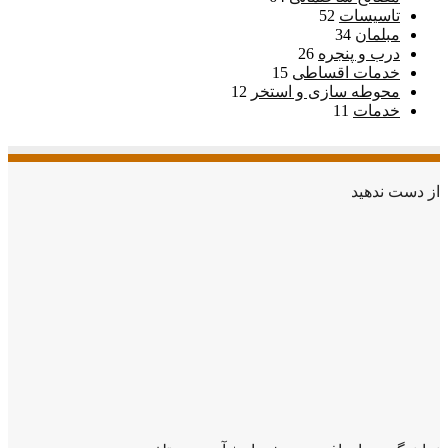
تاسیسات
52
مبلمان
34
درب و پنجره
26
خدمات اقساطی
15
محوطه سازی و استخر
12
خدمات
11
از دست ندهید