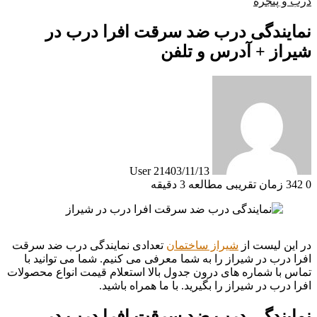
درب و پنجره
نمایندگی درب ضد سرقت افرا درب در
شیراز + آدرس و تلفن
User 2
1403/11/13
0
342
زمان تقریبی مطالعه 3 دقیقه
در این لیست از
شیراز ساختمان
تعدادی نمایندگی درب ضد سرقت
افرا درب در شیراز را به شما معرفی می کنیم. شما می توانید با
تماس با شماره های درون جدول بالا استعلام قیمت انواع محصولات
افرا درب در شیراز را بگیرید. با ما همراه باشید.
نمایندگی درب ضد سرقت افرا درب در