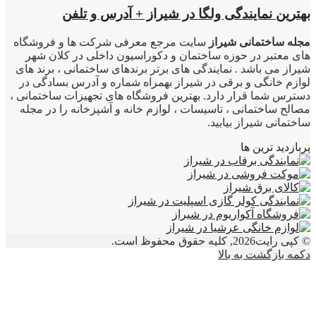
بهترین نمایندگی ولگا در شیراز + آدرس و تلفن
مجله ساختمانی شیراز
سایت مرجع معرفی شرکت ها و فروشگاه
های معتبر در حوزه ساختمان و دکوراسیون داخلی در کلان شهر
شیراز می باشد . نمایندگی های برتر برندهای ساختمانی ، برند های
لوازم خانگی و برقی در شیراز بهمراه شماره و آدرس بسادگی در
دسترس شما قرار دارد. بهترین فروشگاه های تجهیزات ساختمانی ،
مصالح ساختمانی ، تاسیسات ، لوازم خانه و آشپزخانه را در مجله
ساختمانی شیراز بیابید.
پربازدید ترین ها
© کپی رایت2026, کلیه حقوق محفوظ است.
دکمه بازگشت به بالا