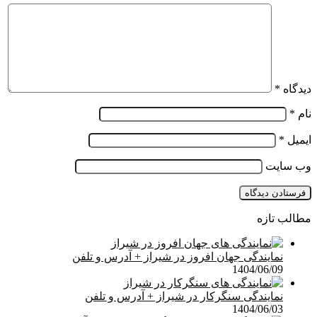
دیدگاه
*
نام
*
ایمیل
*
وب‌ سایت
مطالب تازه
نمایندگی جهان افروز در شیراز + آدرس و تلفن
1404/06/09
نمایندگی سنگرکار در شیراز + آدرس و تلفن
1404/06/03