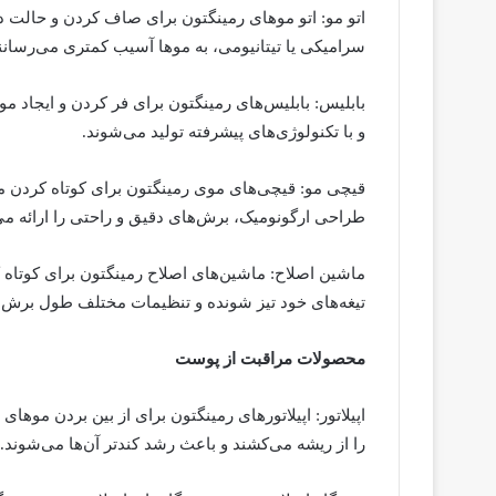
اتو مو: اتو موهای رمینگتون برای صاف کردن و حالت 
سرامیکی یا تیتانیومی، به موها آسیب کمتری می‌رسانن
بابلیس: بابلیس‌های رمینگتون برای فر کردن و ایجاد 
و با تکنولوژی‌های پیشرفته تولید می‌شوند.
قیچی مو: قیچی‌های موی رمینگتون برای کوتاه کردن موه
طراحی ارگونومیک، برش‌های دقیق و راحتی را ارائه می‌
ماشین اصلاح: ماشین‌های اصلاح رمینگتون برای کوتاه
تیغه‌های خود تیز شونده و تنظیمات مختلف طول برش، ق
محصولات مراقبت از پوست
اپیلاتور: اپیلاتورهای رمینگتون برای از بین بردن موه
را از ریشه می‌کشند و باعث رشد کندتر آن‌ها می‌شوند.