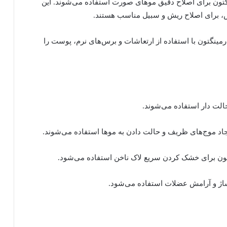
تون برای اصلاح دقیق موهای صورت استفاده می‌شوند. این
، برای اصلاح ریش و سبیل مناسب هستند.
نگتون با استفاده از ارتعاشات و برس‌های نرم، پوست را
حالت دار استفاده می‌شوند.
یجاد موج‌های ظریف و حالت دادن به موها استفاده می‌شوند.
ن برای خشک کردن سریع لاک ناخن استفاده می‌شود.
ساژ و آرامش عضلات استفاده می‌شود.