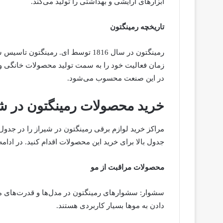
ابزارهای آرایشی و بهداشتی را تولید می‌کند.
تاریخچه رمینگتون
رمینگتون در سال 1816 توسط ای. رمینگ
زمان فعالیت خود را به سمت تولید محصولات خانگی و
در این صنعت محسوب می‌شود.
خرید محصولات رمینگتون در ش
مراکز خرید لوازم برقی رمینگتون در شیراز را در جدول 
جدول بالا برای خرید این محصولات اقدام کنید. در ادامه
محصولات مراقبت از مو
سشوار: سشوارهای رمینگتون در مدل‌ها و قدرت‌های 
دادن به موها بسیار کاربردی هستند.