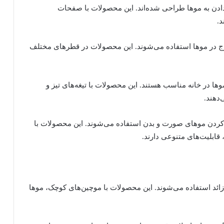
دادن به موها طراحی شده‌اند. این محصولات با صفحات
د.
موج در موها استفاده می‌شوند. این محصولات در قطرهای مختلف
ا در خانه مناسب هستند. این محصولات با تیغه‌های تیز و
دهند.
 کردن موهای صورت و بدن استفاده می‌شوند. این محصولات با
ابلیت‌های متنوعی دارند.
ای زائد استفاده می‌شوند. این محصولات با موچین‌های کوچک، موها