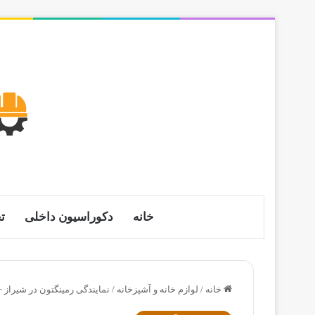
خانه
دکوراسیون داخلی
ت
خانه
/
لوازم خانه و آشپزخانه
/
نمایندگی رمینگتون در شیراز 