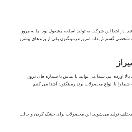
تون تاسیس شد. در ابتدا این شرکت به تولید اسلحه مشغول بود اما به مرور
 شخصی گسترش داد. امروزه رمینگتون یکی از برندهای پیشرو
یراز
بالا آورده ایم. شما می توانید با تماس با شماره های درون
 شما را با انواع محصولات برند رمینگتون آشنا می کنیم.
مختلف تولید می‌شوند. این محصولات برای خشک کردن و حالت