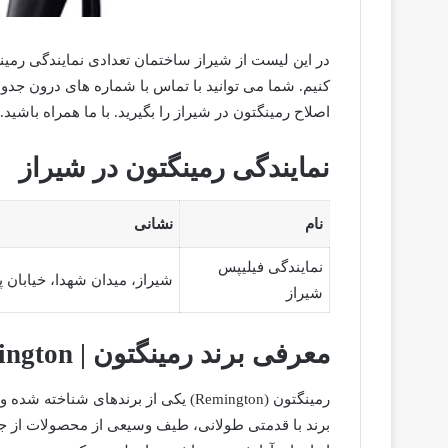
در این لیست از شیراز ساختمان تعدادی نمایندگی رمی
کنیم. شما می توانید با تماس با شماره های درون جد
اصلاح رمینگتون در شیراز را بگیرید. با ما همراه باشید.
نمایندگی رمینگتون در شیراز
نام
نشانی
نمایندگی فیلیپس
شیراز، میدان شهدا، خیابان 
شیراز
معرفی برند رمینگتون | Remington
رمینگتون (Remington) یکی از برندها
برند با قدمتی طولانی، طیف وسیعی از محصولات از جمل