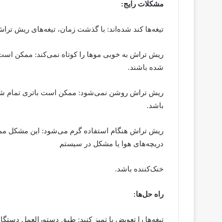
مشکلات رایج:
تیغه‌ها کند شده‌اند: با گذشت زمان، تیغه‌های ریش ترا
ریش تراش به خوبی موها را کوتاه نمی‌کند: ممکن است تی
شده باشند.
ریش تراش روشن نمی‌شود: ممکن است باتری تمام شده
باشد.
ریش تراش هنگام استفاده گرم می‌شود: این مشکل م
دریچه‌های هوا یا مشکل در سیستم
خنک‌کننده باشد.
راه حل‌ها:
تیغه‌ها را تعویض یا تمیز کنید: طبق دستورالعمل دستگاه،