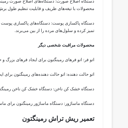
دستگاه اصلاح صورت: دستگاه‌های اصلاح صورت رمینگ
محصولات با تیغه‌های ظریف و قابلیت تنظیم طول برش
دستگاه پاکسازی پوست: دستگاه‌های پاکسازی پوست رمی
تمیز کرده و سلول‌های مرده را از بین می‌برند.
محصولات مراقبت شخصی دیگر
اتو فر: اتو فرهای رمینگتون برای ایجاد فرهای بزرگ و 
اتو حالت دهنده: اتو حالت دهنده‌های رمینگتون برای ا
دستگاه خشک کن ناخن: دستگاه خشک کن ناخن رمینگتو
دستگاه ماساژور: دستگاه ماساژور رمینگتون برای ما
تعمیر ریش تراش رمینگتون