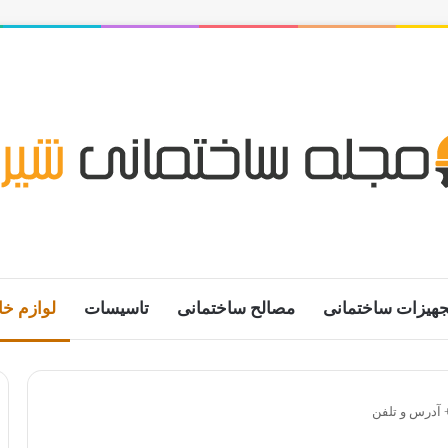
جهیزات ساختمانی
مصالح ساختمانی
تاسیسات
لوازم خا
+ آدرس و تلفن