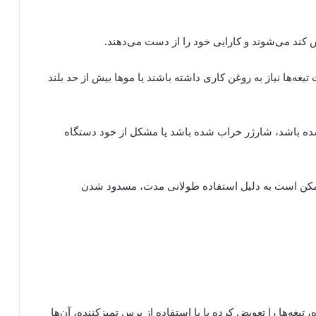
ش کند می‌شوند و کارایی خود را از دست می‌دهند.
غه‌ها نیاز به روغن کاری داشته باشند یا موها بیش از حد بلند
 باشد، شارژر خراب شده باشد یا مشکل از خود دستگاه
مکن است به دلیل استفاده طولانی مدت، مسدود شدن
 تیغه‌ها را تعویض کرده یا با استفاده از برس تمیزکننده، آن‌ها