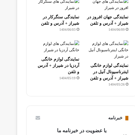
نمایندگی جهان افروز در
نمایندگی سنگرکار در
شیراز + آدرس و تلفن
شیراز + آدرس و تلفن
1404/06/03
1404/06/09
نمایندگی لوازم خانگی
نمایندگی لوازم خانگی
آردزیا در شیراز + آدرس
اینترناسیونال آنیل در
و تلفن
شیراز + آدرس و تلفن
1404/05/19
1404/05/26
خبرنامه
با عضویت در خبرنامه ما