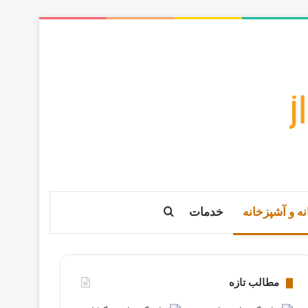
نه و آشپزخانه
خدمات
جستجو برای
مطالب تازه