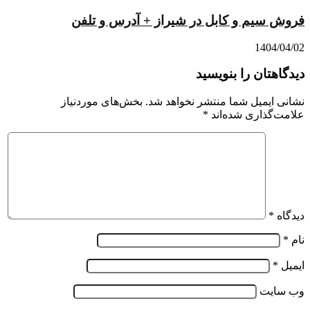
فروش سیم و کابل در شیراز + آدرس و تلفن
1404/04/02
دیدگاهتان را بنویسید
نشانی ایمیل شما منتشر نخواهد شد.
بخش‌های موردنیاز
علامت‌گذاری شده‌اند
*
دیدگاه
*
نام
*
ایمیل
*
وب‌ سایت