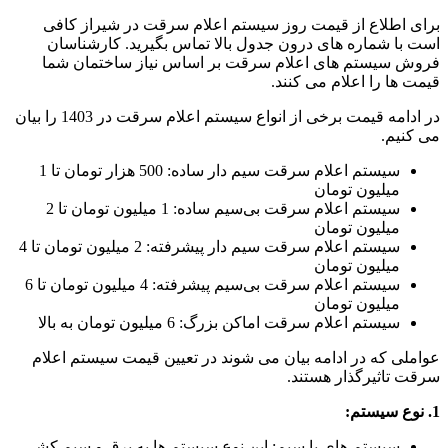
برای اطلاع از قیمت روز سیستم اعلام سرقت در شیراز کافی
است با شماره های درون جدول بالا تماس بگیرید. کارشناسان
فروش سیستم های اعلام سرقت بر اساس نیاز ساختمان شما
قیمت ها را اعلام می کنند.
در ادامه قیمت برخی از انواع سیستم اعلام سرقت در 1403 را بیان
می کنیم.
سیستم اعلام سرقت سیم ‌دار ساده: 500 هزار تومان تا 1
میلیون تومان
سیستم اعلام سرقت بی‌سیم ساده: 1 میلیون تومان تا 2
میلیون تومان
سیستم اعلام سرقت سیم ‌دار پیشرفته: 2 میلیون تومان تا 4
میلیون تومان
سیستم اعلام سرقت بی‌سیم پیشرفته: 4 میلیون تومان تا 6
میلیون تومان
سیستم اعلام سرقت اماکن بزرگ: 6 میلیون تومان به بالا
عواملی که در ادامه بیان می شوند در تعیین قیمت سیستم اعلام
سرقت تاثیرگذار هستند.
1. نوع سیستم:
سیستم های با سیم: این نوع سیستم ها به برق و سیم کشی