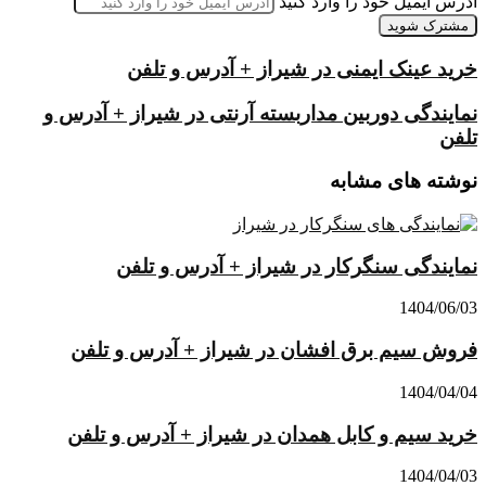
آدرس ایمیل خود را وارد کنید
خرید عینک ایمنی در شیراز + آدرس و تلفن
نمایندگی دوربین مداربسته آرنتی در شیراز + آدرس و
تلفن
نوشته های مشابه
نمایندگی سنگرکار در شیراز + آدرس و تلفن
1404/06/03
فروش سیم برق افشان در شیراز + آدرس و تلفن
1404/04/04
خرید سیم و کابل همدان در شیراز + آدرس و تلفن
1404/04/03