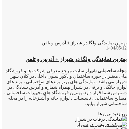
بهترین نمایندگی ولگا در شیراز + آدرس و تلفن
1404/05/12
بهترین نمایندگی ولگا در شیراز + آدرس و تلفن
مجله ساختمانی شیراز
سایت مرجع معرفی شرکت ها و فروشگاه
های معتبر در حوزه ساختمان و دکوراسیون داخلی در کلان شهر
شیراز می باشد . نمایندگی های برتر برندهای ساختمانی ، برند های
لوازم خانگی و برقی در شیراز بهمراه شماره و آدرس بسادگی در
دسترس شما قرار دارد. بهترین فروشگاه های تجهیزات ساختمانی ،
مصالح ساختمانی ، تاسیسات ، لوازم خانه و آشپزخانه را در مجله
ساختمانی شیراز بیابید.
پربازدید ترین ها