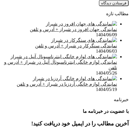
مطالب تازه
نمایندگی جهان افروز در شیراز + آدرس و تلفن
1404/06/09
نمایندگی سنگرکار در شیراز + آدرس و تلفن
1404/06/03
نمایندگی لوازم خانگی اینترناسیونال آنیل در شیراز + آدرس و
تلفن
1404/05/26
نمایندگی لوازم خانگی آردزیا در شیراز + آدرس و تلفن
1404/05/19
خبرنامه
با عضویت در خبرنامه ما
آخرین مطالب را در ایمیل خود دریافت کنید!