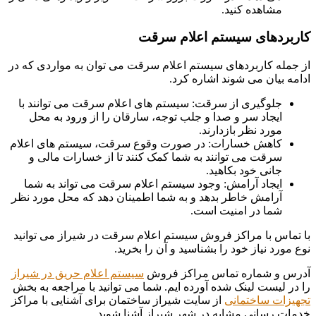
مشاهده کنید.
کاربردهای سیستم اعلام سرقت
از جمله کاربردهای سیستم اعلام سرقت می توان به مواردی که در
ادامه بیان می شوند اشاره کرد.
جلوگیری از سرقت: سیستم های اعلام سرقت می توانند با
ایجاد سر و صدا و جلب توجه، سارقان را از ورود به محل
مورد نظر بازدارند.
کاهش خسارات: در صورت وقوع سرقت، سیستم های اعلام
سرقت می توانند به شما کمک کنند تا از خسارات مالی و
جانی خود بکاهید.
ایجاد آرامش: وجود سیستم اعلام سرقت می تواند به شما
آرامش خاطر بدهد و به شما اطمینان دهد که محل مورد نظر
شما در امنیت است.
با تماس با مراکز فروش سیستم اعلام سرقت در شیراز می توانید
نوع مورد نیاز خود را بشناسید و آن را بخرید.
آدرس و شماره تماس مراکز فروش
سیستم اعلام حریق در شیراز
را در لیست لینک شده آورده ایم. شما می توانید با مراجعه به بخش
تجهیزات ساختمانی
از سایت شیراز ساختمان برای آشنایی با مراکز
خدمات رسانی مشابه در شهر شیراز آشنا شوید.