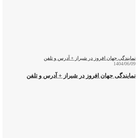
نمایندگی جهان افروز در شیراز + آدرس و تلفن
1404/06/09
نمایندگی جهان افروز در شیراز + آدرس و تلفن