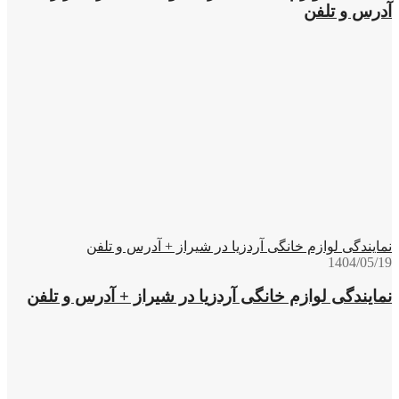
آدرس و تلفن
نمایندگی لوازم خانگی آردزیا در شیراز + آدرس و تلفن
1404/05/19
نمایندگی لوازم خانگی آردزیا در شیراز + آدرس و تلفن