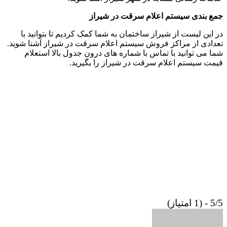
جمع بندی سیستم اعلام سرقت در شیراز
در این لیست از شیراز ساختمان به شما کمک کردیم تا بتوانید با
تعدادی از مراکز فروش سیستم اعلام سرقت در شیراز آشنا شوید.
شما می توانید با تماس با شماره های درون جدول بالا استعلام
قیمت سیستم اعلام سرقت در شیراز را بگیرید.
5/5 - (1 امتیاز)