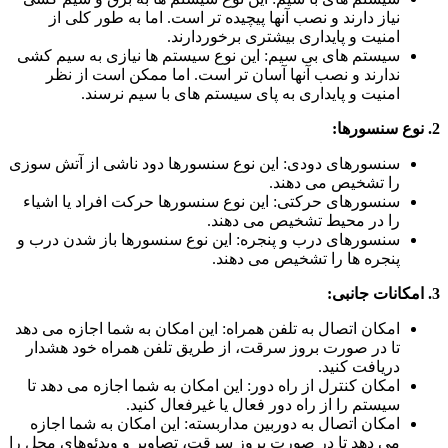
نیاز دارند و نصب آنها پیچیده تر است. اما به طور کلی از
امنیت و پایداری بیشتری برخوردارند.
سیستم های بی سیم: این نوع سیستم ها نیازی به سیم کشی
ندارند و نصب آنها آسان تر است. اما ممکن است از نظر
امنیت و پایداری به پای سیستم های با سیم نرسند.
2. نوع سنسورها:
سنسورهای دودی: این نوع سنسورها دود ناشی از آتش سوزی
را تشخیص می دهند.
سنسورهای حرکتی: این نوع سنسورها حرکت افراد یا اشیاء
را در محیط تشخیص می دهند.
سنسورهای درب و پنجره: این نوع سنسورها باز شدن درب و
پنجره ها را تشخیص می دهند.
3. امکانات جانبی:
امکان اتصال به تلفن همراه: این امکان به شما اجازه می دهد
تا در صورت بروز سرقت، از طریق تلفن همراه خود هشدار
دریافت کنید.
امکان کنترل از راه دور: این امکان به شما اجازه می دهد تا
سیستم را از راه دور فعال یا غیرفعال کنید.
امکان اتصال به دوربین مداربسته: این امکان به شما اجازه
می دهد تا در صورت بروز سرقت، تصاویر و ویدئوهای محل را