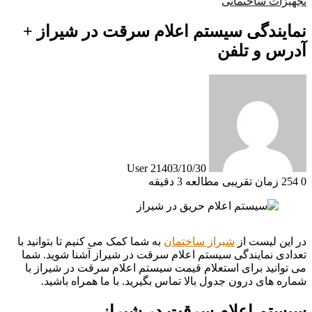
تجهیزات ساختمانی
نمایندگی سیستم اعلام سرقت در شیراز +
آدرس و تلفن
User 2
1403/10/30
0
254
زمان تقریبی مطالعه 3 دقیقه
در این لیست از
شیراز ساختمان
به شما کمک می کنیم تا بتوانید با
تعدادی نمایندگی سیستم اعلام سرقت در شیراز آشنا شوید. شما
می توانید برای استعلام قیمت سیستم اعلام سرقت در شیراز با
شماره های درون جدول بالا تماس بگیرید. با ما همراه باشید.
سیستم اعلام سرقت در شیراز