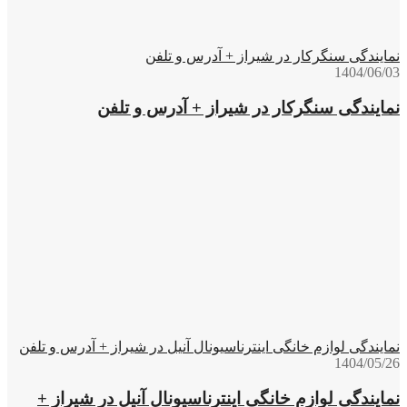
نمایندگی سنگرکار در شیراز + آدرس و تلفن
1404/06/03
نمایندگی سنگرکار در شیراز + آدرس و تلفن
نمایندگی لوازم خانگی اینترناسیونال آنیل در شیراز + آدرس و تلفن
1404/05/26
نمایندگی لوازم خانگی اینترناسیونال آنیل در شیراز +