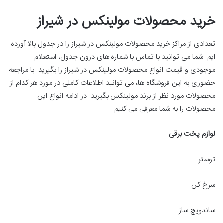
خرید محصولات مولینکس در شیراز
تعدادی از مراکز خرید محصولات مولینکس در شیراز را در جدول بالا آورده
ایم. شما می توانید با تماس با شماره های درون جدول، استعلام
موجودی و قیمت انواع محصولات مولینکس در شیراز را بگیرید. با مراجعه
حضوری به این فروشگاه ها، می توانید اطلاعات کاملی در مورد هر کدام از
محصولات مورد نظر از برند مولینکس بگیرید. در ادامه انواع این
محصولات را به شما معرفی می کنیم.
لوازم پخت برقی
توستر
سرخ کن
ساندویچ ساز