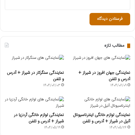
مطالب تازه
نمایندگی جهان افروز در شیراز +
نمایندگی سنگرکار در شیراز + آدرس
آدرس و تلفن
و تلفن
1404/06/03
1404/06/09
نمایندگی لوازم خانگی اینترناسیونال
نمایندگی لوازم خانگی آردزیا در
آنیل در شیراز + آدرس و تلفن
شیراز + آدرس و تلفن
1404/05/19
1404/05/26