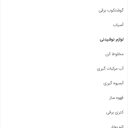
گوشتکوب برقی
آسیاب
لوازم نوشیدنی
مخلوط کن
آب مرکبات گیری
آبمیوه گیری
قهوه ساز
کتری برقی
اتو بخار