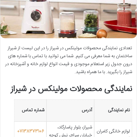
تعدادی نمایندگی محصولات مولینکس در شیراز را در این لیست از شیراز
ساختمان به شما معرفی می کنیم. شما می توانید با تماس با شماره های
درون جدول زیر استعلام موجودی و قیمت انواع لوازم خانه و آشپزخانه در
شیراز را بگیرید. با ما همراه باشید.
نمایندگی محصولات مولینکس در شیراز
نام نمایندگی
آدرس
شماره تماس
شیراز، بلوار پاسارگاد،
لوازم خانگی کامران
07138373106
خیابان سراج، نبش کوچه