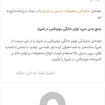
تعدادی
نمایندگی محصولات دسینی در شیراز
را در لینک درج شده آورده
ایم.
جمع بندی خرید لوازم خانگی مولینکس در شیراز
تعدادی نمایندگی لوازم خانگی مولینکس در شیراز را در این لیست از
شیراز ساختمان به شما معرفی کرده ایم. شما می توانید با تماس با شماره
های درون جدول بالا استعلام قیمت انواع محصولات و لوازم خانه و
آشپزخانه مولینکس در شیراز را بگیرید.
امتیاز شما به این مقاله