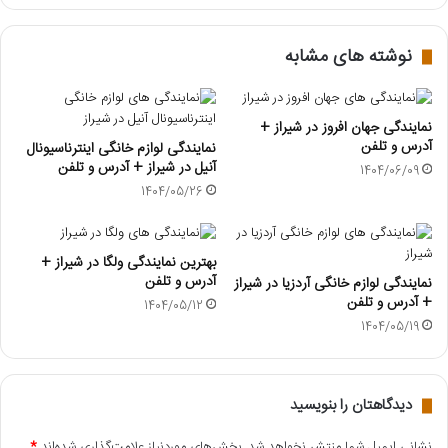
نوشته های مشابه
نمایندگی جهان افروز در شیراز +
آدرس و تلفن
نمایندگی لوازم خانگی اینترناسیونال
آنیل در شیراز + آدرس و تلفن
1404/06/09
1404/05/26
بهترین نمایندگی ولگا در شیراز +
آدرس و تلفن
نمایندگی لوازم خانگی آردزیا در شیراز
+ آدرس و تلفن
1404/05/12
1404/05/19
دیدگاهتان را بنویسید
نشانی ایمیل شما منتشر نخواهد شد.
بخش‌های موردنیاز علامت‌گذاری شده‌اند
*