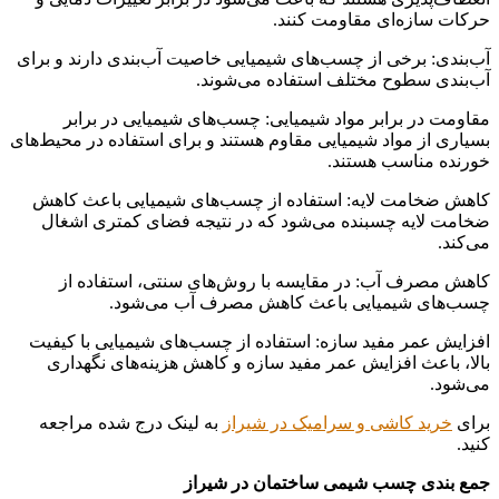
حرکات سازه‌ای مقاومت کنند.
آب‌بندی: برخی از چسب‌های شیمیایی خاصیت آب‌بندی دارند و برای
آب‌بندی سطوح مختلف استفاده می‌شوند.
مقاومت در برابر مواد شیمیایی: چسب‌های شیمیایی در برابر
بسیاری از مواد شیمیایی مقاوم هستند و برای استفاده در محیط‌های
خورنده مناسب هستند.
کاهش ضخامت لایه: استفاده از چسب‌های شیمیایی باعث کاهش
ضخامت لایه چسبنده می‌شود که در نتیجه فضای کمتری اشغال
می‌کند.
کاهش مصرف آب: در مقایسه با روش‌های سنتی، استفاده از
چسب‌های شیمیایی باعث کاهش مصرف آب می‌شود.
افزایش عمر مفید سازه: استفاده از چسب‌های شیمیایی با کیفیت
بالا، باعث افزایش عمر مفید سازه و کاهش هزینه‌های نگهداری
می‌شود.
برای
خرید کاشی و سرامیک در شیراز
به لینک درج شده مراجعه
کنید.
جمع بندی چسب شیمی ساختمان در شیراز