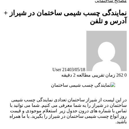
مصالح ساختمانی
نمایندگی چسب شیمی ساختمان در شیراز +
آدرس و تلفن
User 2
1403/05/18
0
262
زمان تقریبی مطالعه 2 دقیقه
در این لیست از شیراز ساختمان تعدادی نمایندگی چسب شیمی
ساختمان در شیراز را به شما معرفی می کنیم. شما می توانید با
تماس با شماره های درون جدول زیر استعلام موجودی و قیمت
روز انواع چسب شیمی ساختمان در شیراز را بگیرید. با ما همراه
باشید.