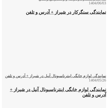
1404/06/03
نمایندگی سنگرکار در شیراز + آدرس و تلفن
نمایندگی لوازم خانگی اینترناسیونال آنیل در شیراز + آدرس و تلفن
1404/05/26
نمایندگی لوازم خانگی اینترناسیونال آنیل در شیراز +
آدرس و تلفن