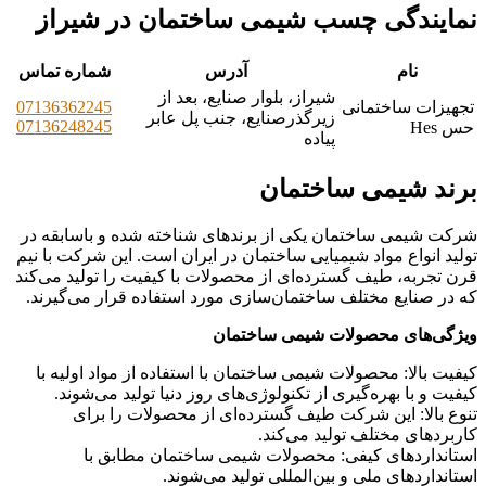
نمایندگی چسب شیمی ساختمان در شیراز
نام
آدرس
شماره تماس
شیراز، بلوار صنایع، بعد از
تجهیزات ساختمانی
07136362245
زیرگذرصنایع، جنب پل عابر
07136248245
حس Hes
پیاده
برند شیمی ساختمان
شرکت شیمی ساختمان یکی از برندهای شناخته شده و باسابقه در
تولید انواع مواد شیمیایی ساختمان در ایران است. این شرکت با نیم
قرن تجربه، طیف گسترده‌ای از محصولات با کیفیت را تولید می‌کند
که در صنایع مختلف ساختمان‌سازی مورد استفاده قرار می‌گیرند.
ویژگی‌های محصولات شیمی ساختمان
کیفیت بالا: محصولات شیمی ساختمان با استفاده از مواد اولیه با
کیفیت و با بهره‌گیری از تکنولوژی‌های روز دنیا تولید می‌شوند.
تنوع بالا: این شرکت طیف گسترده‌ای از محصولات را برای
کاربردهای مختلف تولید می‌کند.
استانداردهای کیفی: محصولات شیمی ساختمان مطابق با
استانداردهای ملی و بین‌المللی تولید می‌شوند.