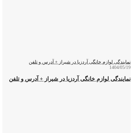
نمایندگی لوازم خانگی آردزیا در شیراز + آدرس و تلفن
1404/05/19
نمایندگی لوازم خانگی آردزیا در شیراز + آدرس و تلفن