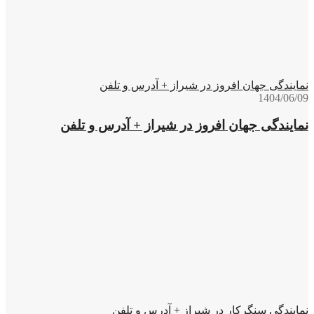
نمایندگی جهان افروز در شیراز + آدرس و تلفن
1404/06/09
نمایندگی جهان افروز در شیراز + آدرس و تلفن
نمایندگی سنگرکار در شیراز + آدرس و تلفن