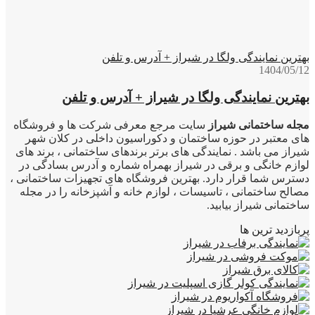
بهترین نمایندگی ولگا در شیراز + آدرس و تلفن
1404/05/12
بهترین نمایندگی ولگا در شیراز + آدرس و تلفن
مجله ساختمانی شیراز
سایت مرجع معرفی شرکت ها و فروشگاه
های معتبر در حوزه ساختمان و دکوراسیون داخلی در کلان شهر
شیراز می باشد . نمایندگی های برتر برندهای ساختمانی ، برند های
لوازم خانگی و برقی در شیراز بهمراه شماره و آدرس بسادگی در
دسترس شما قرار دارد. بهترین فروشگاه های تجهیزات ساختمانی ،
مصالح ساختمانی ، تاسیسات ، لوازم خانه و آشپزخانه را در مجله
ساختمانی شیراز بیابید.
پربازدید ترین ها