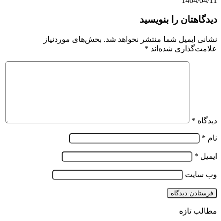
1404/04/11
دیدگاهتان را بنویسید
نشانی ایمیل شما منتشر نخواهد شد.
بخش‌های موردنیاز
علامت‌گذاری شده‌اند
*
دیدگاه
*
نام
*
ایمیل
*
وب‌ سایت
مطالب تازه