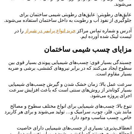
می‌شوند.
عایق‌های رطوبتی: عایق‌های رطوبتی شیمی ساختمان برای
جلوگیری از نفوذ آب و رطوبت به داخل ساختمان استفاده می‌شوند.
آدرس و شماره تماس مراکز
خرید انواع پرایمر در شیراز
را در
لیست لینک شده آورده ایم.
مزایای چسب شیمی ساختمان
چسبندگی بسیار قوی: چسب‌های شیمیایی پیوندی بسیار قوی بین
سطوح ایجاد می‌کنند که در برابر نیروهای کششی، برشی و ضربه
بسیار مقاوم است.
سرعت عمل بالا: زمان خشک شدن و گیرش چسب‌های شیمیایی
بسیار کوتاه‌تر از روش‌های سنتی است که باعث افزایش سرعت
اجرای پروژه می‌شود.
تنوع بالا: چسب‌های شیمیایی برای انواع مختلف سطوح و مصالح
مانند بتن، فلز، چوب، سرامیک و… تولید می‌شوند و برای هر کاربرد
خاص، چسب مناسب وجود دارد.
انعطاف‌پذیری: بسیاری از چسب‌های شیمیایی دارای خاصیت
انعطاف‌پذیری هستند که باعث می‌شود در برابر تغییرات دمایی و