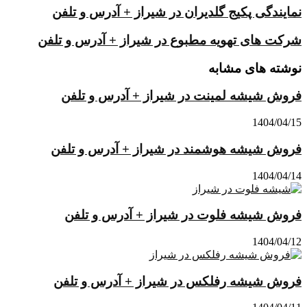
نمایندگی پکیج گلدیران در شیراز + آدرس و تلفن
شرکت های تهویه مطبوع در شیراز + آدرس و تلفن
نوشته های مشابه
فروش شیشه لمینت در شیراز + آدرس و تلفن
1404/04/15
فروش شیشه هوشمند در شیراز + آدرس و تلفن
1404/04/14
فروش شیشه فلوت در شیراز + آدرس و تلفن
1404/04/12
فروش شیشه رفلکس در شیراز + آدرس و تلفن