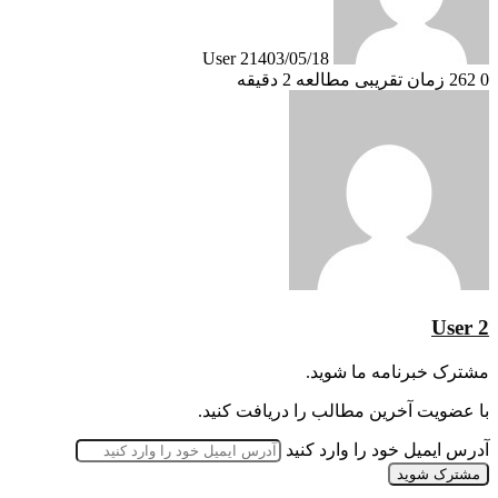
User 2
1403/05/18
0
262
زمان تقریبی مطالعه 2 دقیقه
User 2
مشترک خبرنامه ما شوید.
با عضویت آخرین مطالب را دریافت کنید.
آدرس ایمیل خود را وارد کنید