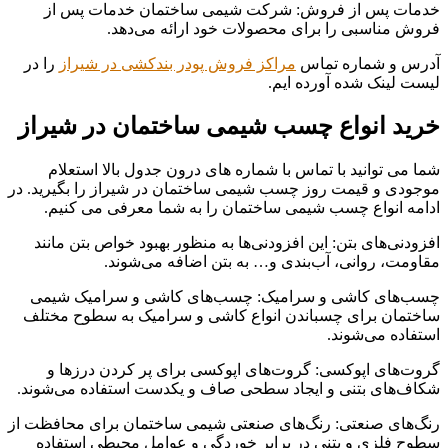
خدمات پس از فروش: شرکت شیمی ساختمان خدمات پس از
فروش مناسبی را برای محصولات خود ارائه می‌دهد.
آدرس و شماره تماس
مراکز فروش پودر بندکشی در شیراز
را در
لیست لینک شده آورده ایم.
خرید انواع چسب شیمی ساختمان در شیراز
شما می توانید با تماس با شماره های درون جدول بالا استعلام
موجودی و قیمت روز چسب شیمی ساختمان در شیراز را بگیرید. در
ادامه انواع چسب شیمی ساختمان را به شما معرفی می کنیم.
افزودنی‌های بتن: این افزودنی‌ها به منظور بهبود خواص بتن مانند
مقاومت، روانی، آب‌بندی و… به بتن اضافه می‌شوند.
چسب‌های کاشی و سرامیک: چسب‌های کاشی و سرامیک شیمی
ساختمان برای چسباندن انواع کاشی و سرامیک به سطوح مختلف
استفاده می‌شوند.
گروت‌های اپوکسی: گروت‌های اپوکسی برای پر کردن درزها و
شکاف‌های بتنی و ایجاد سطحی صاف و یکدست استفاده می‌شوند.
رنگ‌های صنعتی: رنگ‌های صنعتی شیمی ساختمان برای محافظت از
سطوح فلزی و بتنی در برابر خوردگی و عوامل محیطی استفاده