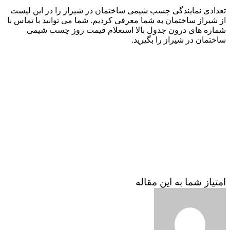
تعدادی نمایندگی چسب شیمی ساختمان در شیراز را در این لیست
از شیراز ساختمان به شما معرفی کردیم. شما می توانید با تماس با
شماره های درون جدول بالا استعلام قیمت روز چسب شیمی
ساختمان در شیراز را بگیرید.
امتیاز شما به این مقاله