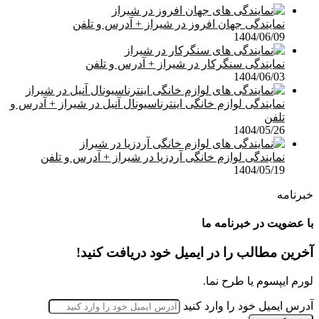
نمایندگی جهان افروز در شیراز + آدرس و تلفن
1404/06/09
نمایندگی سنگرکار در شیراز + آدرس و تلفن
1404/06/03
نمایندگی لوازم خانگی اینترناسیونال آنیل در شیراز + آدرس و
تلفن
1404/05/26
نمایندگی لوازم خانگی آردزیا در شیراز + آدرس و تلفن
1404/05/19
خبرنامه
با عضویت در خبرنامه ما
آخرین مطالب را در ایمیل خود دریافت کنید!
لورم ایپسوم یا طرح‌ نما.
آدرس ایمیل خود را وارد کنید