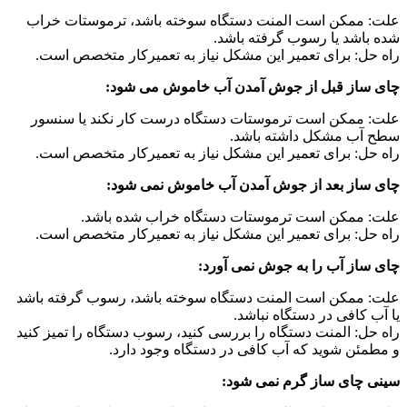
علت: ممکن است المنت دستگاه سوخته باشد، ترموستات خراب
شده باشد یا رسوب گرفته باشد.
راه حل: برای تعمیر این مشکل نیاز به تعمیرکار متخصص است.
چای ساز قبل از جوش آمدن آب خاموش می شود:
علت: ممکن است ترموستات دستگاه درست کار نکند یا سنسور
سطح آب مشکل داشته باشد.
راه حل: برای تعمیر این مشکل نیاز به تعمیرکار متخصص است.
چای ساز بعد از جوش آمدن آب خاموش نمی شود:
علت: ممکن است ترموستات دستگاه خراب شده باشد.
راه حل: برای تعمیر این مشکل نیاز به تعمیرکار متخصص است.
چای ساز آب را به جوش نمی آورد:
علت: ممکن است المنت دستگاه سوخته باشد، رسوب گرفته باشد
یا آب کافی در دستگاه نباشد.
راه حل: المنت دستگاه را بررسی کنید، رسوب دستگاه را تمیز کنید
و مطمئن شوید که آب کافی در دستگاه وجود دارد.
سینی چای ساز گرم نمی شود: