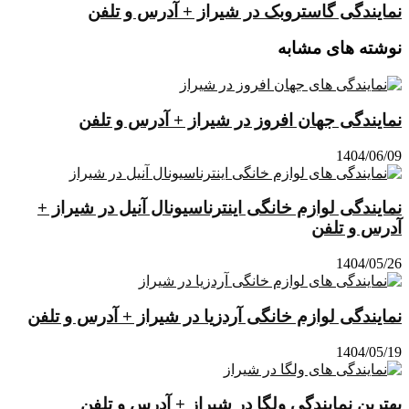
نمایندگی گاستروبک در شیراز + آدرس و تلفن
نوشته های مشابه
نمایندگی جهان افروز در شیراز + آدرس و تلفن
1404/06/09
نمایندگی لوازم خانگی اینترناسیونال آنیل در شیراز +
آدرس و تلفن
1404/05/26
نمایندگی لوازم خانگی آردزیا در شیراز + آدرس و تلفن
1404/05/19
بهترین نمایندگی ولگا در شیراز + آدرس و تلفن