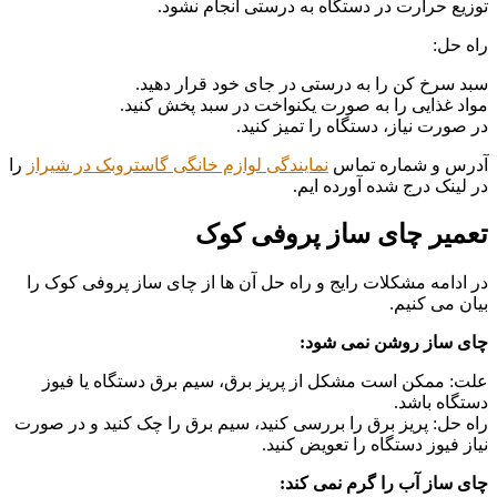
توزیع حرارت در دستگاه به درستی انجام نشود.
راه حل:
سبد سرخ کن را به درستی در جای خود قرار دهید.
مواد غذایی را به صورت یکنواخت در سبد پخش کنید.
در صورت نیاز، دستگاه را تمیز کنید.
آدرس و شماره تماس
نمایندگی لوازم خانگی گاستروبک در شیراز
را
در لینک درج شده آورده ایم.
تعمیر چای ساز پروفی کوک
در ادامه مشکلات رایج و راه حل آن ها از چای ساز پروفی کوک را
بیان می کنیم.
چای ساز روشن نمی شود:
علت: ممکن است مشکل از پریز برق، سیم برق دستگاه یا فیوز
دستگاه باشد.
راه حل: پریز برق را بررسی کنید، سیم برق را چک کنید و در صورت
نیاز فیوز دستگاه را تعویض کنید.
چای ساز آب را گرم نمی کند: