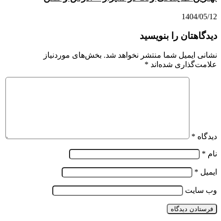
1404/05/12
دیدگاهتان را بنویسید
نشانی ایمیل شما منتشر نخواهد شد.
بخش‌های موردنیاز
علامت‌گذاری شده‌اند
*
دیدگاه
*
نام
*
ایمیل
*
وب‌ سایت