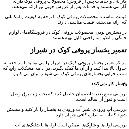
گارانتی و خدمات پس از فروش: محصولات پروفی کوک دارای
گارانتی هستند و خدمات پس از فروش خوبی نیز ارائه می‌دهند.
قیمت مناسب: محصولات پروفی کوک با توجه به کیفیت و امکاناتی
که ارائه می‌دهند، قیمت مناسبی دارند.
در دسترس بودن: محصولات پروفی کوک در فروشگاه‌های لوازم
خانگی و آنلاین به راحتی قابل تهیه هستند.
تعمیر یخساز پروفی کوک در شیراز
مراکز تعمیر یخساز پروفی کوک در شیراز را می توانید با مراجعه به
جدول بالا پیدا کنید و از آن ها کمک بگیرید. در ادامه مشکلات رایج که
سبب خرابی یخسازهای پروفی کوک می شود را بیان می کنیم.
یخ‌ساز کار نمی‌کند:
بررسی منبع تغذیه: اطمینان حاصل کنید که یخساز به برق وصل
است و فیوز آن سالم است.
بررسی آب ورودی: شیر آب ورودی به یخساز را باز کنید و مطمئن
شوید که آب به اندازه کافی جریان دارد.
بررسی لوله‌ها و شلنگ‌ها: ممکن است لوله‌ها یا شلنگ‌های آب