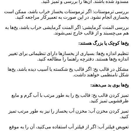
مسدود شده باشند. آن‌ها را بررسی و تمیز کنید.
بررسی ترموستات: اگر ترموستات یخساز خراب باشد، ممکن است
یخسازی انجام نشود. در این صورت به تعمیرکار مراجعه کنید.
بررسی المنت گرمایشی: اگر المنت گرمایشی خراب باشد، یخ‌ها به
هم می‌چسبند و از قالب خارج نمی‌شوند.
یخ‌ها کوچک یا بزرگ هستند:
تنظیم اندازه یخ‌ها: بسیاری از یخسازها دارای تنظیماتی برای تغییر
اندازه یخ‌ها هستند. دفترچه راهنما را مطالعه کنید.
مشکل در قالب یخ: اگر قالب یخ شکسته یا آسیب دیده باشد، یخ‌ها
شکل نامنظمی خواهند داشت.
یخ‌ها بوی بد می‌دهند:
تمیز کردن قالب یخ: قالب یخ را به طور مرتب با آب گرم و مایع
ظرفشویی تمیز کنید.
تمیز کردن مخزن آب: مخزن آب یخساز را نیز به طور مرتب تمیز
کنید.
تعویض فیلتر آب: اگر از فیلتر آب استفاده می‌کنید، آن را به موقع