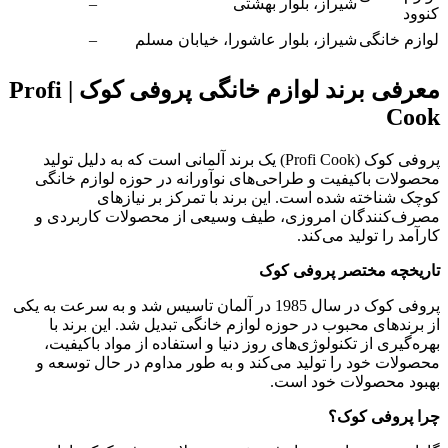
شیراز، بلوار بهشتی
–
کنوود
لوازم خانگی
شیراز، بلوار عاشورا، خیابان مسلم
–
معرفی برند لوازم خانگی پروفی کوک | Profi
Cook
پروفی کوک (Profi Cook) یک برند آلمانی است که به دلیل تولید
محصولات باکیفیت و طراحی‌های نوآورانه در حوزه لوازم خانگی
کوچک شناخته شده است. این برند با تمرکز بر نیازهای
مصرف‌کنندگان امروزی، طیف وسیعی از محصولات کاربردی و
کارآمد را تولید می‌کند.
تاریخچه مختصر پروفی کوک
پروفی کوک در سال 1985 در آلمان تاسیس شد و به سرعت به یکی
از برندهای محبوب در حوزه لوازم خانگی تبدیل شد. این برند با
بهره‌گیری از تکنولوژی‌های روز دنیا و استفاده از مواد باکیفیت،
محصولات خود را تولید می‌کند و به طور مداوم در حال توسعه و
بهبود محصولات خود است.
چرا پروفی کوک؟