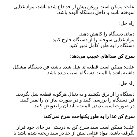
علت: ممکن است روغن بیش از حد داغ شده باشد، مواد غذایی
سوخته باشد یا داخل دستگاه آلوده باشد.
راه حل:
دمای دستگاه را کاهش دهید.
مواد غذایی سوخته را از دستگاه خارج کنید.
دستگاه را به طور کامل تمیز کنید.
سرخ کن صداهای عجیب می‌دهد:
علت: ممکن است قطعه‌ای شل شده باشد، فن دستگاه مشکل
داشته باشد یا المنت دستگاه آسیب دیده باشد.
راه حل:
دستگاه را از برق بکشید و به دنبال هرگونه قطعه شل بگردید.
فن دستگاه را بررسی کنید و در صورت نیاز آن را تمیز کنید.
در صورت آسیب دیدن المنت، باید آن را تعویض کنید.
سرخ کن غذا را به طور یکنواخت سرخ نمی‌کند:
علت: ممکن است سبد سرخ کن به درستی در جای خود قرار
نگرفته باشد، مواد غذایی بیش از حد در سبد ریخته شده باشد یا