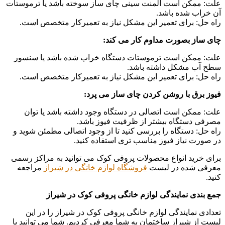
علت: ممکن است المنت سینی چای ساز سوخته باشد یا ترموستات
آن خراب شده باشد.
راه حل: برای تعمیر این مشکل نیاز به تعمیرکار متخصص است.
چای ساز بصورت مداوم کار می کند:
علت: ممکن است ترموستات دستگاه خراب شده باشد یا سنسور
سطح آب مشکل داشته باشد.
راه حل: برای تعمیر این مشکل نیاز به تعمیرکار متخصص است.
فیوز برق با روشن کردن چای ساز می پرد:
علت: ممکن است اتصالی در دستگاه وجود داشته باشد یا توان
مصرفی دستگاه بیشتر از ظرفیت فیوز باشد.
راه حل: دستگاه را بررسی کنید تا از وجود اتصالی مطمئن شوید و
در صورت نیاز فیوز مناسب تری استفاده کنید.
برای خرید انواع محصولات پروفی کوک می توانید به مراکز رسمی
معرفی شده در لیست
فروشگاه لوازم خانگی در شیراز
مراجعه
کنید.
جمع بندی نمایندگی لوازم خانگی پروفی کوک در شیراز
تعدادی نمایندگی لوازم خانگی پروفی کوک در شیراز را در این
لیست از شیراز ساختمان به شما معرفی کردیم. شما می توانید با