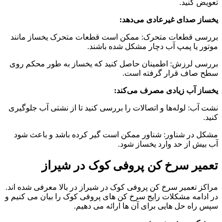
تعویض کنید.
یخساز صدای غیرعادی می‌دهد:
بررسی قطعات متحرک: ممکن است قطعات متحرک یخساز مانند
موتور یا پمپ آب دچار مشکل شده باشند.
بررسی لرزش: اطمینان حاصل کنید که یخساز به طور محکم روی
سطح صاف قرار گرفته است.
یخساز آب زیادی مصرف می‌کند:
نشت آب: لوله‌ها و اتصالات را بررسی کنید تا از نشتی آب جلوگیری
کنید.
مشکل در شناور: شناور ممکن است گیر کرده باشد و باعث شود
آب بیش از حد وارد یخساز شود.
تعمیر سرخ کن پروفی کوک در شیراز
مراکز تعمیر سرخ کن پروفی کوک در شیراز در بالا معرفی شده اند.
در ادامه مشکلات رایج سرخ کن های پروفی کوک را بیان می کنیم و
سپس راه حل هایی برای آن ها ارائه می دهیم.