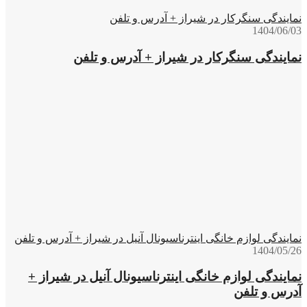
نمایندگی سنگرکار در شیراز + آدرس و تلفن
1404/06/03
نمایندگی سنگرکار در شیراز + آدرس و تلفن
نمایندگی لوازم خانگی اینترناسیونال آنیل در شیراز + آدرس و تلفن
1404/05/26
نمایندگی لوازم خانگی اینترناسیونال آنیل در شیراز +
آدرس و تلفن