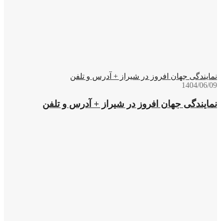
نمایندگی جهان افروز در شیراز + آدرس و تلفن
1404/06/09
نمایندگی جهان افروز در شیراز + آدرس و تلفن