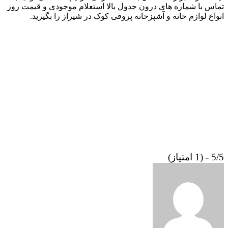
تماس با شماره های درون جدول بالا استعلام موجودی و قیمت روز
انواع لوازم خانه و آشپزخانه پروفی کوک در شیراز را بگیرید.
5/5 - (1 امتیاز)