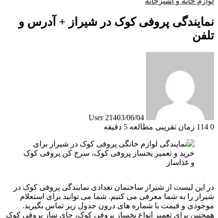
لوازم خانه و آشپزخانه
نمایندگی پروفی کوک در شیراز + آدرس و
تلفن
User 2
1403/06/04
0
114
زمان تقریبی مطالعه 5 دقیقه
در این لیست از شیراز ساختمان تعدادی نمایندگی پروفی کوک در
شیراز را به شما معرفی می کنیم. شما می توانید برای استعلام
موجودی و قیمت با شماره های درون جدول زیر تماس بگیرید.
همچنین برای تعمیر انواع یخساز پروفی کوک، چای ساز پروفی کوک