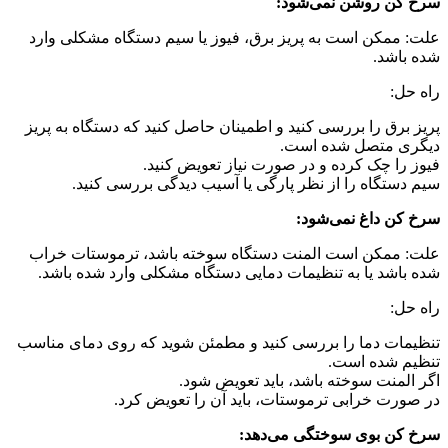
سرخ کن روشن نمی‌شود:
علت: ممکن است به پریز برق، فیوز یا سیم دستگاه مشکلی وارد
شده باشد.
راه حل:
پریز برق را بررسی کنید و اطمینان حاصل کنید که دستگاه به پریز
دیگری متصل شده است.
فیوز را چک کرده و در صورت نیاز تعویض کنید.
سیم دستگاه را از نظر پارگی یا آسیب دیدگی بررسی کنید.
سرخ کن داغ نمی‌شود:
علت: ممکن است المنت دستگاه سوخته باشد، ترموستات خراب
شده باشد یا به تنظیمات دمایی دستگاه مشکلی وارد شده باشد.
راه حل:
تنظیمات دما را بررسی کنید و مطمئن شوید که روی دمای مناسب
تنظیم شده است.
اگر المنت سوخته باشد، باید تعویض شود.
در صورت خرابی ترموستات، باید آن را تعویض کرد.
سرخ کن بوی سوختگی می‌دهد: