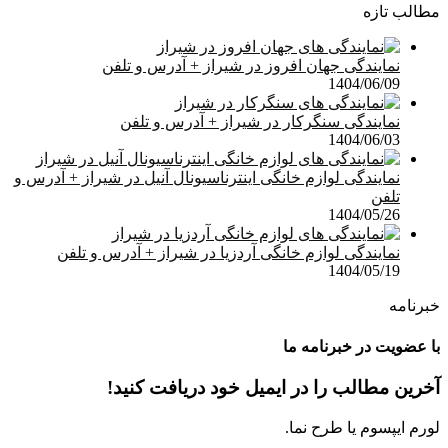
مطالب تازه
نمایندگی جهان افروز در شیراز + آدرس و تلفن
1404/06/09
نمایندگی سنگرکار در شیراز + آدرس و تلفن
1404/06/03
نمایندگی لوازم خانگی اینترناسیونال آنیل در شیراز + آدرس و
تلفن
1404/05/26
نمایندگی لوازم خانگی آردزیا در شیراز + آدرس و تلفن
1404/05/19
خبرنامه
با عضویت در خبرنامه ما
آخرین مطالب را در ایمیل خود دریافت کنید!
لورم ایپسوم یا طرح‌ نما.