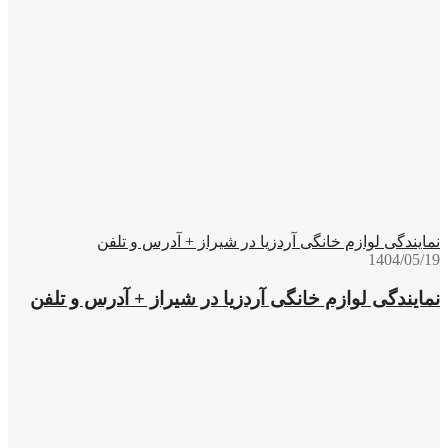
نمایندگی لوازم خانگی آردزیا در شیراز + آدرس و تلفن
1404/05/19
نمایندگی لوازم خانگی آردزیا در شیراز + آدرس و تلفن