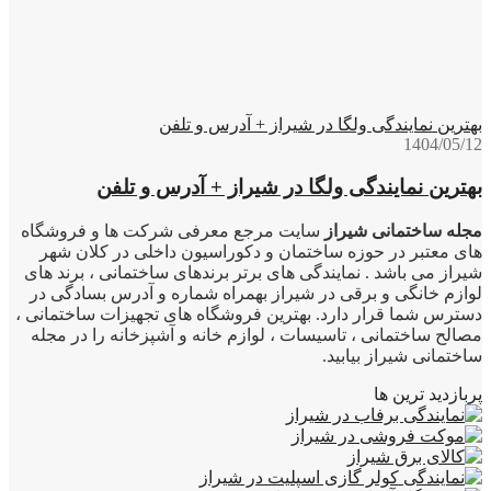
بهترین نمایندگی ولگا در شیراز + آدرس و تلفن
1404/05/12
بهترین نمایندگی ولگا در شیراز + آدرس و تلفن
مجله ساختمانی شیراز
سایت مرجع معرفی شرکت ها و فروشگاه
های معتبر در حوزه ساختمان و دکوراسیون داخلی در کلان شهر
شیراز می باشد . نمایندگی های برتر برندهای ساختمانی ، برند های
لوازم خانگی و برقی در شیراز بهمراه شماره و آدرس بسادگی در
دسترس شما قرار دارد. بهترین فروشگاه های تجهیزات ساختمانی ،
مصالح ساختمانی ، تاسیسات ، لوازم خانه و آشپزخانه را در مجله
ساختمانی شیراز بیابید.
پربازدید ترین ها