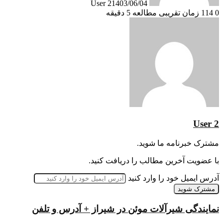
User 2
1403/06/04
0
114
زمان تقریبی مطالعه 5 دقیقه
User 2
مشترک خبرنامه ما شوید.
با عضویت آخرین مطالب را دریافت کنید.
آدرس ایمیل خود را وارد کنید
نمایندگی شیرآلات موئن در شیراز + آدرس و تلفن