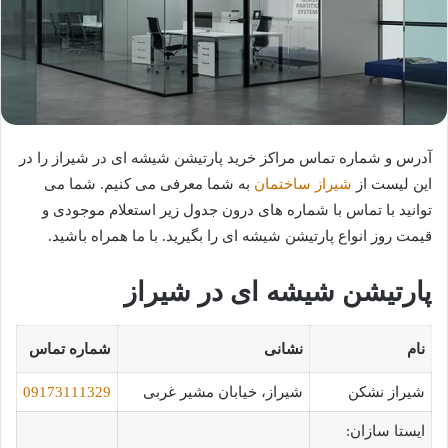
آدرس و شماره تماس مراکز خرید پارتیشن شیشه ای در شیراز را در
این لیست از
شیراز ساختمان
به شما معرفی می کنیم. شما می
توانید با تماس با شماره های درون جدول زیر استعلام موجودی و
قیمت روز انواع پارتیشن شیشه ای را بگیرید. با ما همراه باشید.
پارتیشن شیشه ای در شیراز
نام
نشانی
شماره تماس
شیراز نشکن
شیراز، خیابان مشیر غربی
09173111329
ایستا سازان: