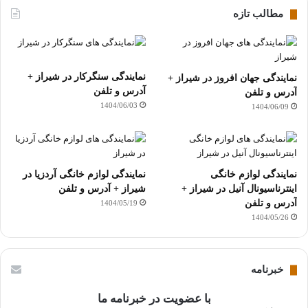
مطالب تازه
نمایندگی سنگرکار در شیراز +
نمایندگی جهان افروز در شیراز +
آدرس و تلفن
آدرس و تلفن
1404/06/03
1404/06/09
نمایندگی لوازم خانگی
نمایندگی لوازم خانگی آردزیا در
اینترناسیونال آنیل در شیراز +
شیراز + آدرس و تلفن
آدرس و تلفن
1404/05/19
1404/05/26
خبرنامه
با عضویت در خبرنامه ما