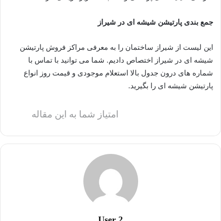
جمع بندی پارتیشن شیشه ای در شیراز
این لیست از شیراز ساختمان را به معرفی مراکز فروش پارتیشن
شیشه ای در شیراز اختصاص دادیم. شما می توانید با تماس با
شماره های درون جدول بالا استعلام موجودی و قیمت روز انواع
پارتیشن شیشه ای را بگیرید.
امتیاز شما به این مقاله
User 2