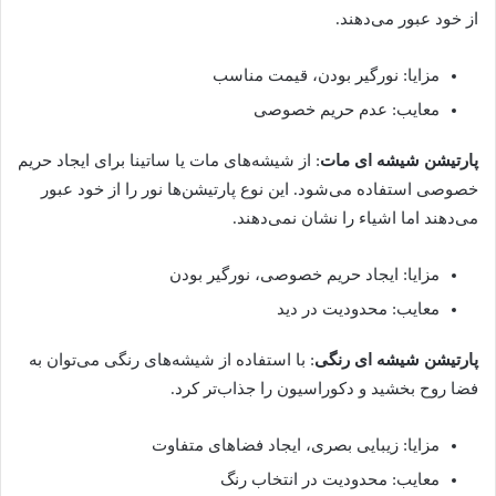
از خود عبور می‌دهند.
مزایا: نورگیر بودن، قیمت مناسب
معایب: عدم حریم خصوصی
پارتیشن شیشه ای مات
: از شیشه‌های مات یا ساتینا برای ایجاد حریم
خصوصی استفاده می‌شود. این نوع پارتیشن‌ها نور را از خود عبور
می‌دهند اما اشیاء را نشان نمی‌دهند.
مزایا: ایجاد حریم خصوصی، نورگیر بودن
معایب: محدودیت در دید
پارتیشن شیشه ای رنگی
: با استفاده از شیشه‌های رنگی می‌توان به
فضا روح بخشید و دکوراسیون را جذاب‌تر کرد.
مزایا: زیبایی بصری، ایجاد فضاهای متفاوت
معایب: محدودیت در انتخاب رنگ