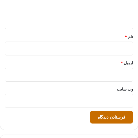
ا
ه
*
نام
*
ایمیل
*
وب‌ سایت