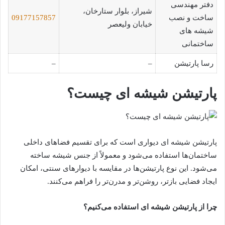
دفتر مهندسی
شیراز، بلوار ستارخان،
ساخت و نصب
09177157857
خیابان ولیعصر
شیشه های
ساختمانی
رسا پارتیشن
–
–
پارتیشن شیشه ای چیست؟
پارتیشن شیشه ای دیواری است که برای تقسیم فضاهای داخلی
ساختمان‌ها استفاده می‌شود و معمولاً از جنس شیشه ساخته
می‌شود. این نوع پارتیشن‌ها در مقایسه با دیوارهای سنتی، امکان
ایجاد فضایی بازتر، روشن‌تر و مدرن‌تر را فراهم می‌کنند.
چرا از پارتیشن شیشه ای استفاده می‌کنیم؟