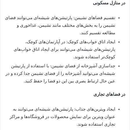
در منازل مسکونی
تقسیم فضاهای نشیمن: پارتیشن‌های شیشه‌ای می‌توانند فضای
نشیمن را به بخش‌های مختلف مانند نشیمن، غذاخوری و
مطالعه تقسیم کنند.
ایجاد اتاق خواب‌های کوچک: در آپارتمان‌های کوچک،
پارتیشن‌های شیشه‌ای می‌توانند برای ایجاد اتاق خواب‌های
کوچک‌تر استفاده شوند.
جداسازی آشپزخانه از فضای نشیمن: با استفاده از پارتیشن
شیشه‌ای می‌توانید آشپزخانه را از فضای نشیمن جدا کرده و در
عین حال ارتباط بصری بین این دو فضا را حفظ کنید.
در فضاهای تجاری
ایجاد ویترین‌های جذاب: پارتیشن‌های شیشه‌ای می‌توانند به
عنوان ویترین برای نمایش محصولات در فروشگاه‌ها و مراکز
تجاری استفاده شوند.