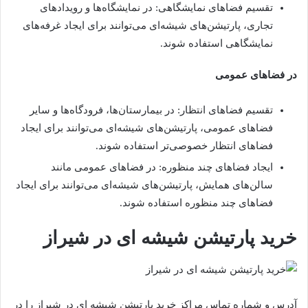
تقسیم فضاهای نمایشگاهی: در نمایشگاه‌ها و رویدادهای
تجاری، پارتیشن‌های شیشه‌ای می‌توانند برای ایجاد غرفه‌های
نمایشگاهی استفاده شوند.
در فضاهای عمومی
تقسیم فضاهای انتظار: در بیمارستان‌ها، فرودگاه‌ها و سایر
فضاهای عمومی، پارتیشن‌های شیشه‌ای می‌توانند برای ایجاد
فضاهای انتظار خصوصی‌تر استفاده شوند.
ایجاد فضاهای چند منظوره: در فضاهای عمومی مانند
سالن‌های همایش، پارتیشن‌های شیشه‌ای می‌توانند برای ایجاد
فضاهای چند منظوره استفاده شوند.
خرید پارتیشن شیشه ای در شیراز
آدرس و شماره تماس مراکز خرید پارتیشن شیشه ای در شیراز را در