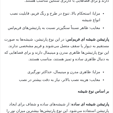
دارند و برای فضاهایی با کاربری سنگین مناسب هستند.
مزایا: استحکام بالا، تنوع در طرح و رنگ فریم، قابلیت نصب
انواع شیشه
معایب: ظاهر نسبتاً سنگین‌تر نسبت به پارتیشن‌های فریم‌لس
پارتیشن شیشه ای فریم‌لس
: در این نوع پارتیشن، شیشه‌ها به صورت
مستقیم به دیوار یا سقف متصل می‌شوند و فریم مشخصی ندارند.
این نوع پارتیشن‌ها ظاهری مدرن و مینیمال دارند و برای فضاهایی که
به دنبال ظاهری ساده و تمیز هستند، مناسب هستند.
مزایا: ظاهری مدرن و مینیمال، حداکثر نورگیری
معایب: هزینه نصب بالاتر، نیاز به دقت بیشتر در نصب
بر اساس نوع شیشه
پارتیشن شیشه ای ساده
: از شیشه‌های ساده و شفاف برای ایجاد
پارتیشن استفاده می‌شود. این نوع پارتیشن‌ها بیشترین میزان نور را