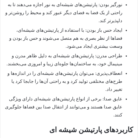
نورگیر بودن: پارتیشن‌های شیشه‌ای به نور اجازه می‌دهند تا به
راحتی از یک فضا به فضای دیگر عبور کند و محیط را روشن‌تر و
دلپذیرتر کند.
ایجاد حس باز بودن: با استفاده از پارتیشن‌های شیشه‌ای،
فضاها از نظر بصری به هم متصل می‌شوند و حس باز بودن و
وسعت بیشتری ایجاد می‌شود.
طراحی مدرن: پارتیشن‌های شیشه‌ای به دلیل ظاهر مدرن و
مینیمال خود، به ساختمان‌ها جلوه‌ای زیبا و امروزی می‌بخشند.
انعطاف‌پذیری: می‌توان پارتیشن‌های شیشه‌ای را در اندازه‌ها و
طرح‌های مختلفی تولید کرد و به راحتی آن‌ها را جابجا کرد یا
تغییر داد.
عایق صدا: برخی از انواع پارتیشن‌های شیشه‌ای دارای ویژگی
عایق صدا هستند و می‌توانند از انتقال صدا بین فضاها جلوگیری
کنند.
کاربردهای پارتیشن شیشه ای