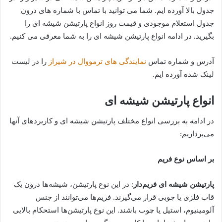
جدول بالا آورده ایم. شما می توانید با تماس با شماره های درون
جدول استعلام موجودی و قیمت روز انواع پارتیشن شیشه ای را
بگیرید. در ادامه انواع پارتیشن شیشه ای را به شما معرفی می کنیم.
آدرس و شماره تماس
نمایندگی های ترمووال در شیراز
را در لیست
لینک شده آورده ایم.
انواع پارتیشن شیشه ای
در ادامه به بررسی انواع مختلف پارتیشن شیشه ای و کاربردهای آنها
می‌پردازیم:
بر اساس نوع فریم
پارتیشن شیشه ای فریم‌دار
: در این نوع پارتیشن، شیشه‌ها درون یک
قاب فلزی یا چوبی قرار می‌گیرند. فریم‌ها می‌توانند از جنس
آلومینیوم، استیل یا چوب باشند. این نوع پارتیشن‌ها استحکام بالایی