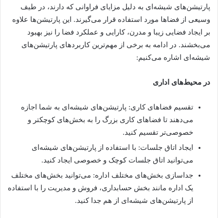
پارتیشن‌های شیشه‌ای به دلیل مزایای فراوانی که دارند، در طیف
وسیعی از فضاها مورد استفاده قرار می‌گیرند. این پارتیشن‌ها علاوه
بر ایجاد فضایی زیبا و مدرن، کارایی و عملکرد فضا را نیز بهبود
می‌بخشند. در ادامه به برخی از مهم‌ترین کاربردهای پارتیشن‌های
شیشه‌ای اشاره می‌کنیم:
در محیط‌های اداری
تقسیم فضاهای کاری: پارتیشن‌های شیشه‌ای به شما اجازه
می‌دهند تا فضاهای کاری بزرگ را به بخش‌های کوچکتر و
خصوصی‌تر تقسیم کنید.
ایجاد اتاق جلسات: با استفاده از پارتیشن‌های شیشه‌ای
می‌توانید اتاق جلسات کوچک و خصوصی ایجاد کنید.
جداسازی بخش‌های مختلف اداره: می‌توانید بخش‌های مختلف
یک اداره مانند بخش حسابداری، فروش و مدیریت را با استفاده
از پارتیشن‌های شیشه‌ای از هم جدا کنید.