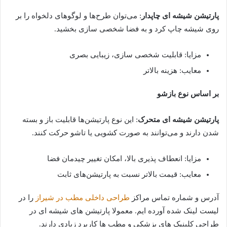
پارتیشن شیشه ای چاپدار
: می‌توان طرح‌ها و لوگوهای دلخواه را بر
روی شیشه چاپ کرد و به فضا شخصی سازی بخشید.
مزایا: قابلیت شخصی سازی، زیبایی بصری
معایب: هزینه بالاتر
بر اساس نوع بازشو
پارتیشن شیشه ای متحرک
: این نوع پارتیشن‌ها قابلیت باز و بسته
شدن دارند و می‌توانند به صورت کشویی یا تاشو حرکت کنند.
مزایا: انعطاف پذیری بالا، امکان تغییر چیدمان فضا
معایب: قیمت بالاتر نسبت به پارتیشن‌های ثابت
آدرس و شماره تماس مراکز
طراحی داخلی مطب در شیراز
را در
لیست لینک شده آورده ایم. معمولا پارتیشن های شیشه ای در
طراحی کلینیک های پزشکی و مطب ها کاربرد زیادی دارند.